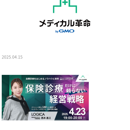
2025.04.15