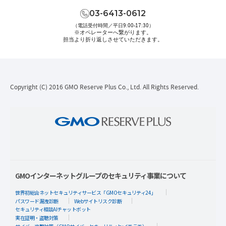
03-6413-0612
（電話受付時間／平日9:00-17:30）
※オペレーターへ繋がります。
担当より折り返しさせていただきます。
Copyright (C) 2016 GMO Reserve Plus Co., Ltd. All Rights Reserved.
GMOインターネットグループのセキュリティ事業について
世界初総合ネットセキュリティサービス「GMOセキュリティ24」
パスワード漏洩診断
Webサイトリスク診断
セキュリティ相談AIチャットボット
実在証明・盗聴対策