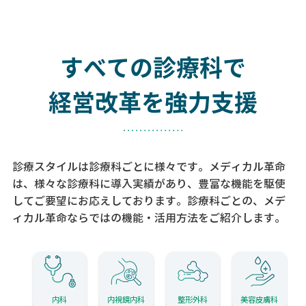
すべての診療科で
経営改革を強力支援
診療スタイルは診療科ごとに様々です。メディカル革命
は、様々な診療科に導入実績があり、
豊富な機能を駆使
してご要望にお応えしております。
診療科ごとの、メデ
ィカル革命ならではの機能・活用方法をご紹介します。
内科
内視鏡内科
整形外科
美容皮膚科