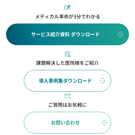
メディカル革命が3分でわかる
サービス紹介資料 ダウンロード
課題解決した医院様をご紹介
導入事例集ダウンロード
ご質問はお気軽に
お問い合わせ