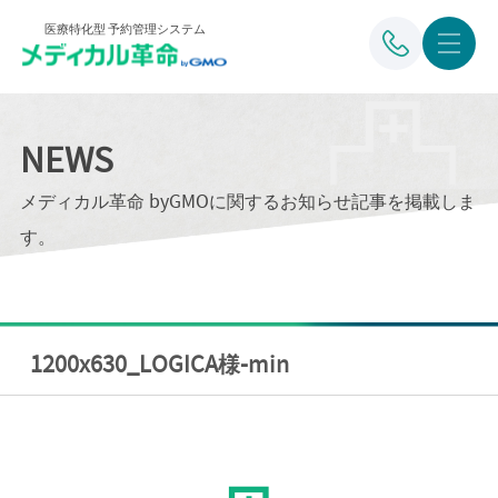
医療特化型 予約管理システム
NEWS
メディカル革命 byGMOに関するお知らせ記事を掲載しま
す。
1200x630_LOGICA様-min