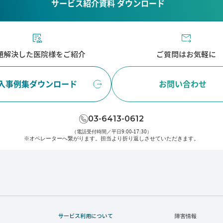
サービス紹介資料 ダウンロード
題解決した医院様をご紹介
ご質問はお気軽に
入事例集ダウンロード
お問い合わせ
03-6413-0612
（電話受付時間／平日9:00-17:30）
※オペレーターへ繋がります。
担当より折り返しさせていただきます。
サービス利用について
障害情報