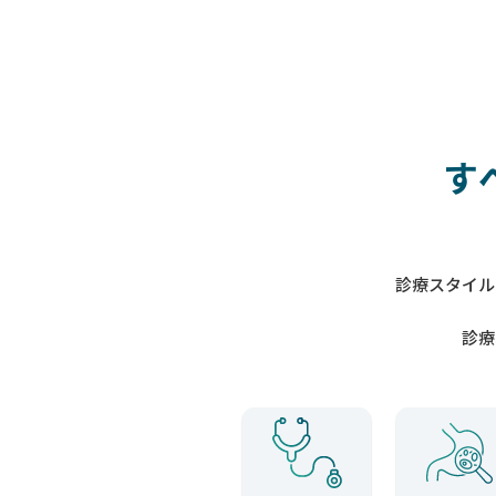
す
診療スタイル
診療