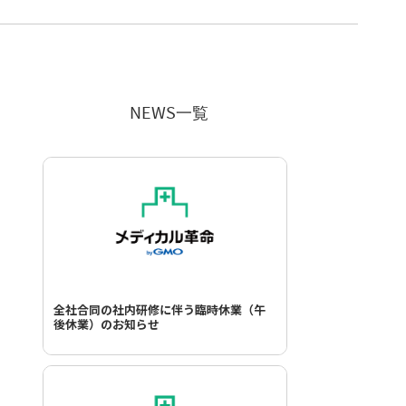
NEWS一覧
全社合同の社内研修に伴う臨時休業（午
後休業）のお知らせ