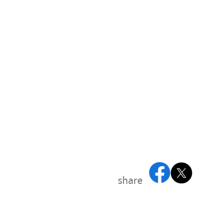
share