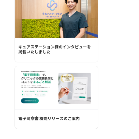
キュアステーション様のインタビューを
掲載いたしました
電子同意書 機能リリースのご案内