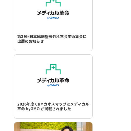
第39回日本臨床整形外科学会学術集会に
出展のお知らせ
2026年度 CRMカオスマップにメディカル
革命 byGMO が掲載されました