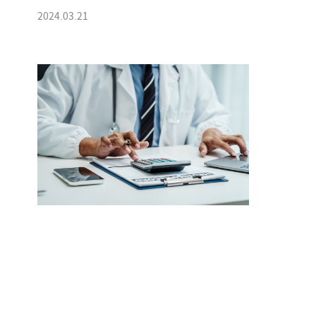
2024.03.21