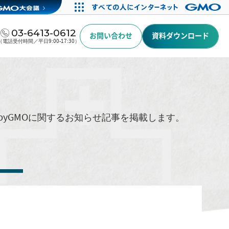
03-6413-0612
お問い合わせ
資料ダウンロード
（電話受付時間／平日9:00-17:30）
byGMOに関するお知らせ記事を掲載します。