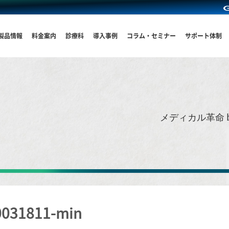
製品情報
料金案内
診療科
導入事例
コラム・セミナー
サポート体制
メディカル革命 
031811-min