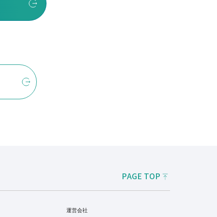
PAGE TOP
運営会社