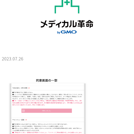
2023.07.26