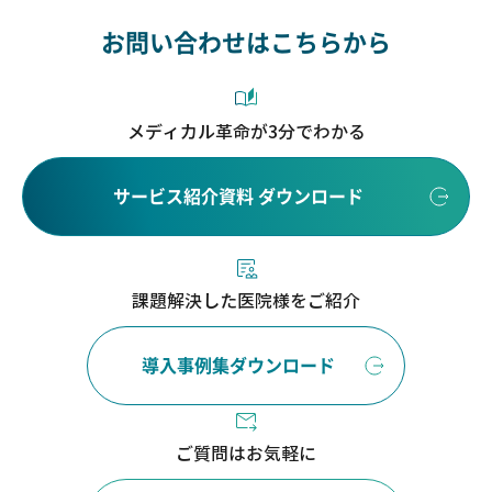
お問い合わせはこちらから
メディカル革命が3分でわかる
サービス紹介資料 ダウンロード
課題解決した医院様をご紹介
導入事例集ダウンロード
ご質問はお気軽に