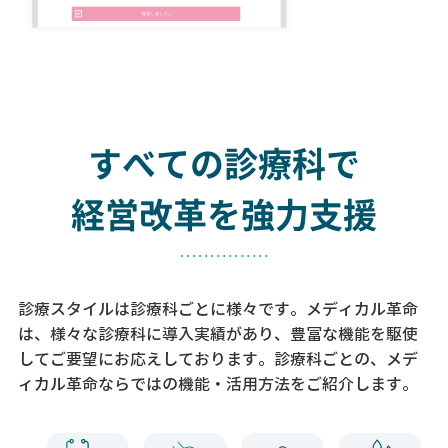
すべての診療科で
経営改革を強力支援
診療スタイルは診療科ごとに様々です。メディカル革命
は、様々な診療科に導入実績があり、
豊富な機能を駆使
してご要望にお応えしております。
診療科ごとの、メデ
ィカル革命ならではの機能・活用方法をご紹介します。