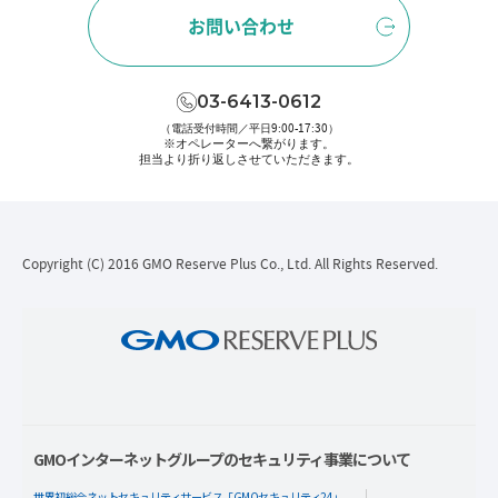
お問い合わせ
03-6413-0612
（電話受付時間／平日9:00-17:30）
※オペレーターへ繋がります。
担当より折り返しさせていただきます。
Copyright (C) 2016 GMO Reserve Plus Co., Ltd. All Rights Reserved.
GMOインターネットグループのセキュリティ事業について
世界初総合ネットセキュリティサービス「GMOセキュリティ24」