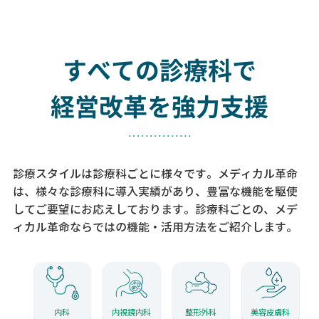
すべての診療科で
経営改革を強力支援
診療スタイルは診療科ごとに様々です。メディカル革命
は、様々な診療科に導入実績があり、
豊富な機能を駆使
してご要望にお応えしております。
診療科ごとの、メデ
ィカル革命ならではの機能・活用方法をご紹介します。
内科
内視鏡内科
整形外科
美容皮膚科