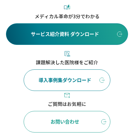
メディカル革命が3分でわかる
サービス紹介資料 ダウンロード
課題解決した医院様をご紹介
導入事例集ダウンロード
ご質問はお気軽に
お問い合わせ