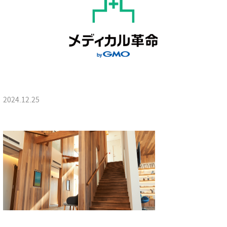
2024.12.25