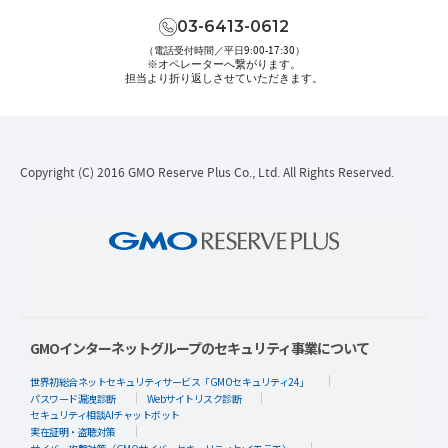
03-6413-0612
（電話受付時間／平日9:00-17:30）
※オペレーターへ繋がります。
担当より折り返しさせていただきます。
Copyright (C) 2016 GMO Reserve Plus Co., Ltd. All Rights Reserved.
GMOインターネットグループのセキュリティ事業について
世界初総合ネットセキュリティサービス「GMOセキュリティ24」
パスワード漏洩診断
Webサイトリスク診断
セキュリティ相談AIチャットボット
実在証明・盗聴対策