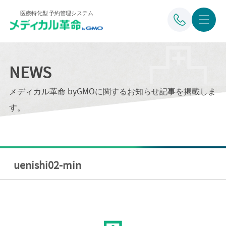
医療特化型 予約管理システム
NEWS
メディカル革命 byGMOに関するお知らせ記事を掲載しま
す。
uenishi02-min