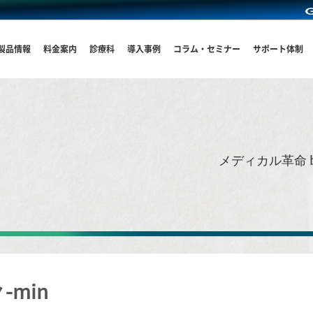
製品情報
料金案内
診療科
導入事例
コラム・セミナー
サポート体制
メディカル革命 
min