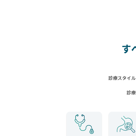
す
診療スタイル
診療