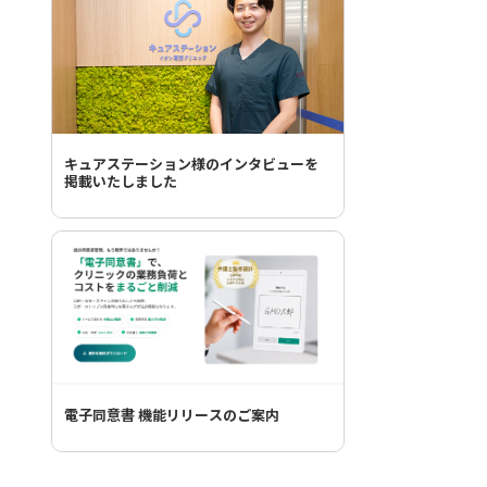
キュアステーション様のインタビューを
掲載いたしました
電子同意書 機能リリースのご案内