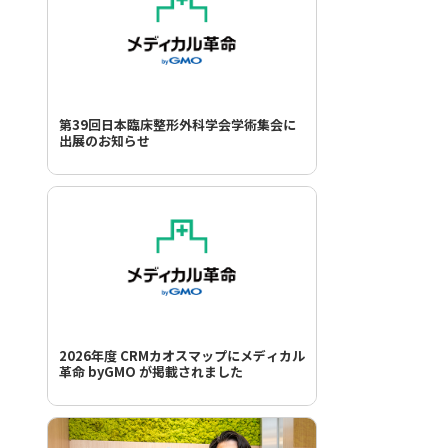
第39回日本臨床整形外科学会学術集会に
出展のお知らせ
2026年度 CRMカオスマップにメディカル
革命 byGMO が掲載されました