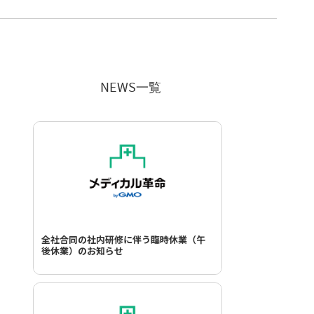
NEWS一覧
全社合同の社内研修に伴う臨時休業（午
後休業）のお知らせ