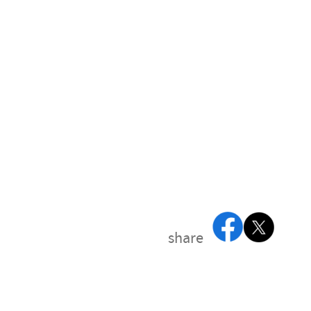
share