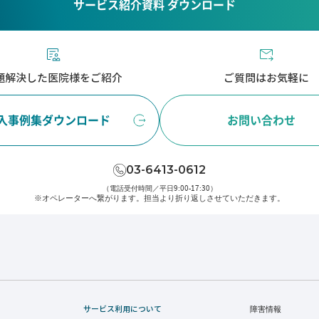
サービス紹介資料 ダウンロード
題解決した医院様をご紹介
ご質問はお気軽に
入事例集ダウンロード
お問い合わせ
03-6413-0612
（電話受付時間／平日9:00-17:30）
※オペレーターへ繋がります。
担当より折り返しさせていただきます。
サービス利用について
障害情報