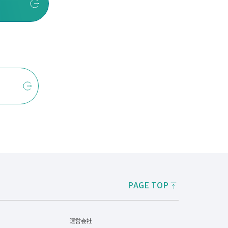
PAGE TOP
運営会社