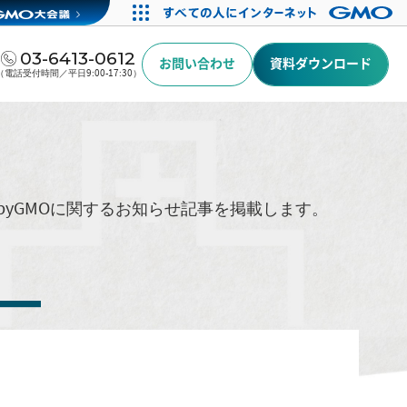
03-6413-0612
お問い合わせ
資料ダウンロード
（電話受付時間／平日9:00-17:30）
byGMOに関するお知らせ記事を掲載します。