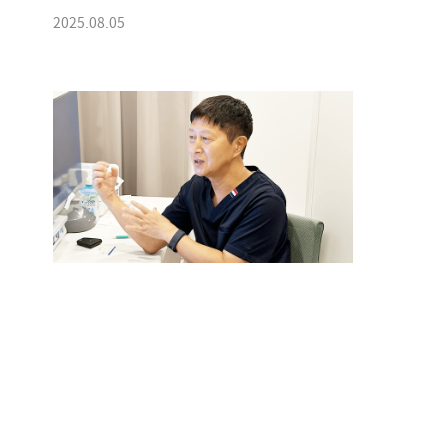
2025.08.05