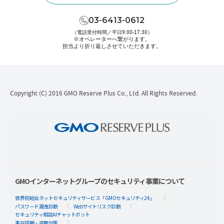
03-6413-0612
（電話受付時間／平日9:00-17:30）
※オペレーターへ繋がります。
担当より折り返しさせていただきます。
Copyright (C) 2016 GMO Reserve Plus Co., Ltd. All Rights Reserved.
GMOインターネットグループのセキュリティ事業について
世界初総合ネットセキュリティサービス「GMOセキュリティ24」
パスワード漏洩診断
Webサイトリスク診断
セキュリティ相談AIチャットボット
実在証明・盗聴対策