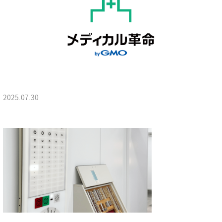
2025.07.30