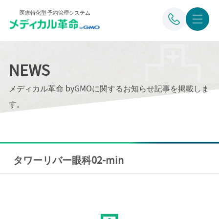
医療特化型 予約管理システム
NEWS
メディカル革命 byGMOに関するお知らせ記事を掲載しま
す。
タワーリバー眼科02-min