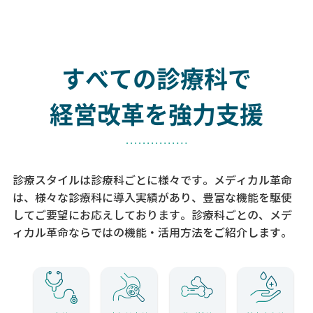
すべての診療科で
経営改革を強力支援
診療スタイルは診療科ごとに様々です。メディカル革命
は、様々な診療科に導入実績があり、
豊富な機能を駆使
してご要望にお応えしております。
診療科ごとの、メデ
ィカル革命ならではの機能・活用方法をご紹介します。