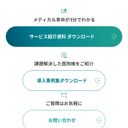
メディカル革命が3分でわかる
サービス紹介資料 ダウンロード
課題解決した医院様をご紹介
導入事例集ダウンロード
ご質問はお気軽に
お問い合わせ