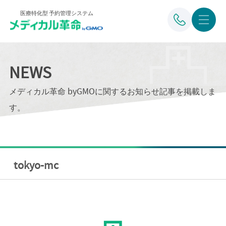
医療特化型 予約管理システム
NEWS
メディカル革命 byGMOに関するお知らせ記事を掲載しま
す。
tokyo-mc