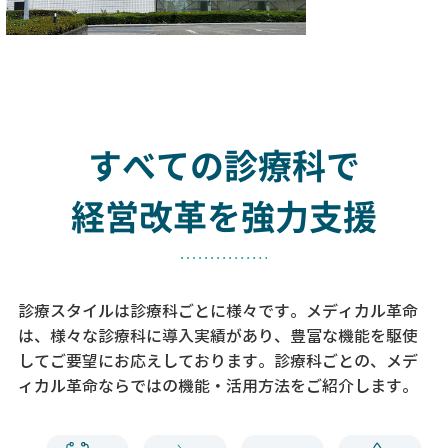
すべての診療科で
経営改革を強力支援
診療スタイルは診療科ごとに様々です。メディカル革命
は、様々な診療科に導入実績があり、
豊富な機能を駆使
してご要望にお応えしております。
診療科ごとの、メデ
ィカル革命ならではの機能・活用方法をご紹介します。