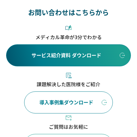
お問い合わせはこちらから
メディカル革命が3分でわかる
サービス紹介資料 ダウンロード
課題解決した医院様をご紹介
導入事例集ダウンロード
ご質問はお気軽に