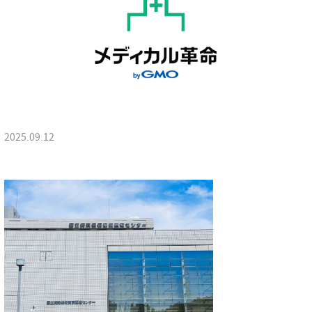
2025.09.12