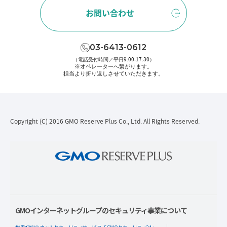
お問い合わせ
03-6413-0612
（電話受付時間／平日9:00-17:30）
※オペレーターへ繋がります。
担当より折り返しさせていただきます。
Copyright (C) 2016 GMO Reserve Plus Co., Ltd. All Rights Reserved.
GMOインターネットグループのセキュリティ事業について