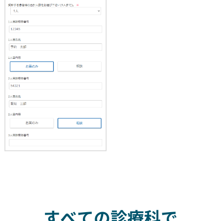
すべての診療科で