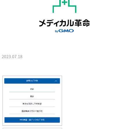
2023.07.18