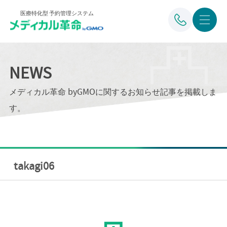
医療特化型 予約管理システム
NEWS
メディカル革命 byGMOに関するお知らせ記事を掲載しま
す。
takagi06