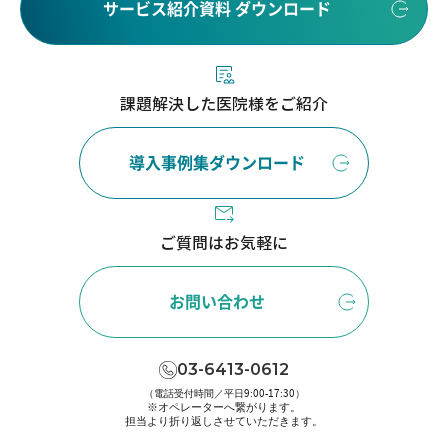
サービス紹介資料 ダウンロード
課題解決した医院様をご紹介
導入事例集ダウンロード
ご質問はお気軽に
お問い合わせ
03-6413-0612
（電話受付時間／平日9:00-17:30）
※オペレーターへ繋がります。
担当より折り返しさせていただきます。