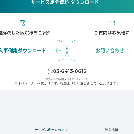
サービス紹介資料 ダウンロード
題解決した医院様をご紹介
ご質問はお気軽に
入事例集ダウンロード
お問い合わせ
03-6413-0612
（電話受付時間／平日9:00-17:30）
※オペレーターへ繋がります。
担当より折り返しさせていただきます。
サービス利用について
障害情報