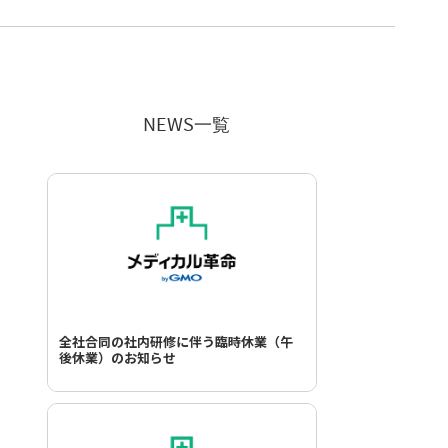
NEWS一覧
全社合同の社内研修に伴う臨時休業（午
後休業）のお知らせ