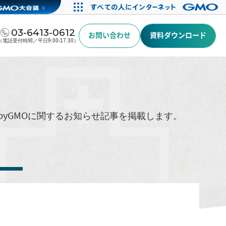
03-6413-0612
お問い合わせ
資料ダウンロード
（電話受付時間／平日9:00-17:30）
byGMOに関するお知らせ記事を掲載します。