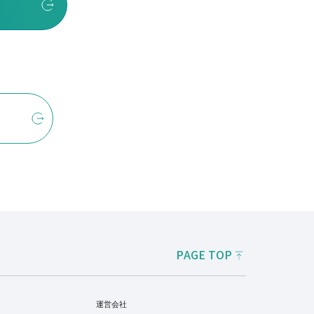
PAGE TOP
運営会社