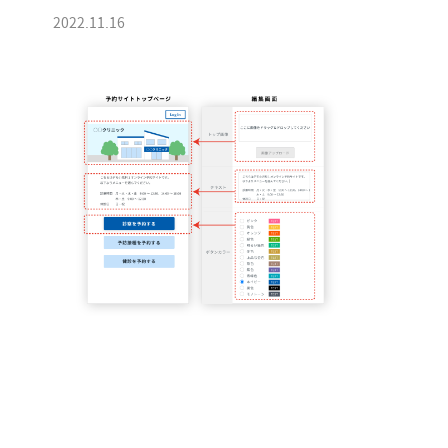
2022.11.16