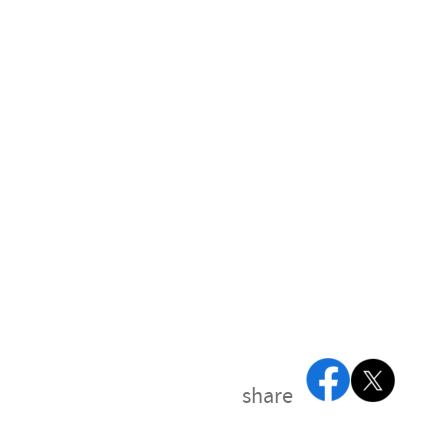
share