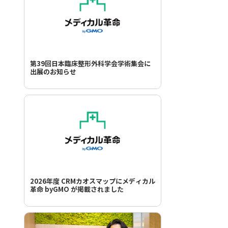
第39回日本臨床整形外科学会学術集会に
出展のお知らせ
2026年度 CRMカオスマップにメディカル
革命 byGMO が掲載されました