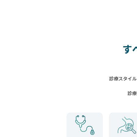
す
診療スタイル
診療