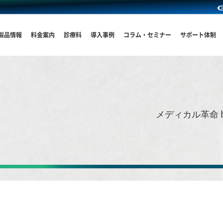
製品情報
料金案内
診療科
導入事例
コラム・セミナー
サポート体制
メディカル革命 