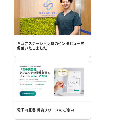
キュアステーション様のインタビューを
掲載いたしました
電子同意書 機能リリースのご案内