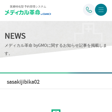
医療特化型 予約管理システム
NEWS
メディカル革命 byGMOに関するお知らせ記事を掲載しま
す。
sasakijibika02