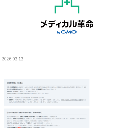
2026.02.12