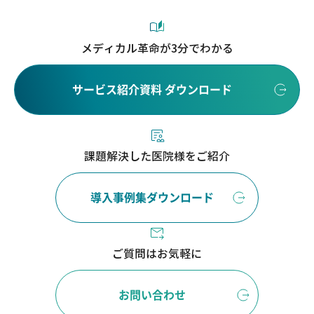
メディカル革命が3分でわかる
サービス紹介資料 ダウンロード
課題解決した医院様をご紹介
導入事例集ダウンロード
ご質問はお気軽に
お問い合わせ