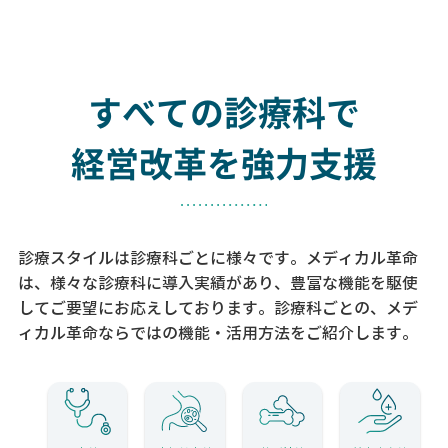
すべての診療科で
経営改革を強力支援
診療スタイルは診療科ごとに様々です。メディカル革命
は、様々な診療科に導入実績があり、
豊富な機能を駆使
してご要望にお応えしております。
診療科ごとの、メデ
ィカル革命ならではの機能・活用方法をご紹介します。