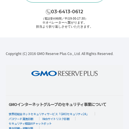
03-6413-0612
（電話受付時間／平日9:00-17:30）
※オペレーターへ繋がります。
担当より折り返しさせていただきます。
Copyright (C) 2016 GMO Reserve Plus Co., Ltd. All Rights Reserved.
GMOインターネットグループのセキュリティ事業について
世界初総合ネットセキュリティサービス「GMOセキュリティ24」
パスワード漏洩診断
Webサイトリスク診断
セキュリティ相談AIチャットボット
実在証明・盗聴対策