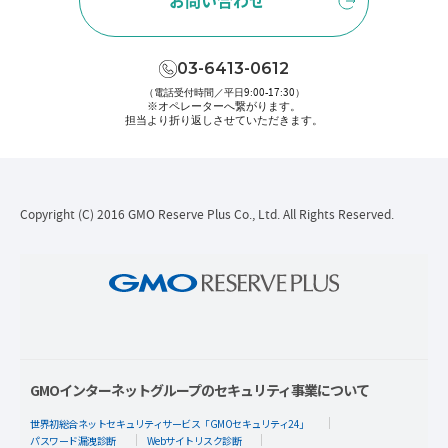
お問い合わせ
03-6413-0612
（電話受付時間／平日9:00-17:30）
※オペレーターへ繋がります。
担当より折り返しさせていただきます。
Copyright (C) 2016 GMO Reserve Plus Co., Ltd. All Rights Reserved.
GMOインターネットグループのセキュリティ事業について
世界初総合ネットセキュリティサービス「GMOセキュリティ24」
パスワード漏洩診断
Webサイトリスク診断