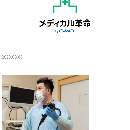
2023.03.06