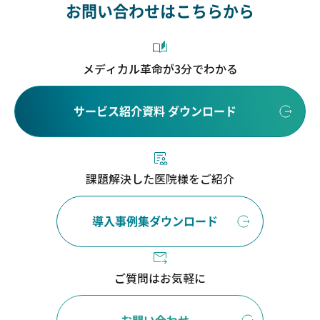
お問い合わせはこちらから
メディカル革命が3分でわかる
サービス紹介資料 ダウンロード
課題解決した医院様をご紹介
導入事例集ダウンロード
ご質問はお気軽に