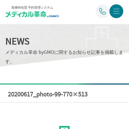
医療特化型 予約管理システム
NEWS
メディカル革命 byGMOに関するお知らせ記事を掲載しま
す。
20200617_photo-99-770×513