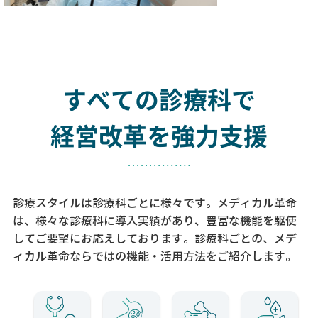
すべての診療科で
経営改革を強力支援
診療スタイルは診療科ごとに様々です。メディカル革命
は、様々な診療科に導入実績があり、
豊富な機能を駆使
してご要望にお応えしております。
診療科ごとの、メデ
ィカル革命ならではの機能・活用方法をご紹介します。