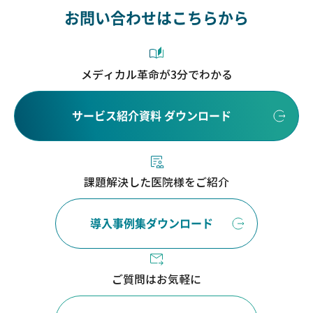
お問い合わせはこちらから
メディカル革命が3分でわかる
サービス紹介資料 ダウンロード
課題解決した医院様をご紹介
導入事例集ダウンロード
ご質問はお気軽に