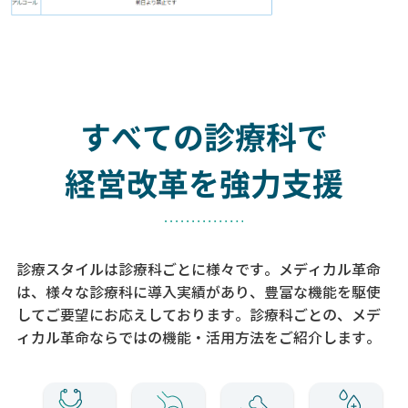
すべての診療科で
経営改革を強力支援
診療スタイルは診療科ごとに様々です。メディカル革命
は、様々な診療科に導入実績があり、
豊富な機能を駆使
してご要望にお応えしております。
診療科ごとの、メデ
ィカル革命ならではの機能・活用方法をご紹介します。