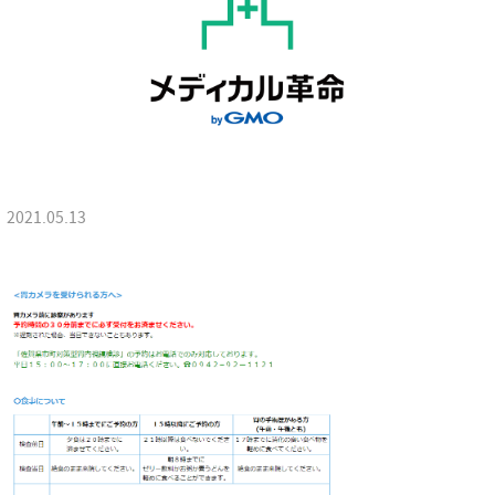
2021.05.13