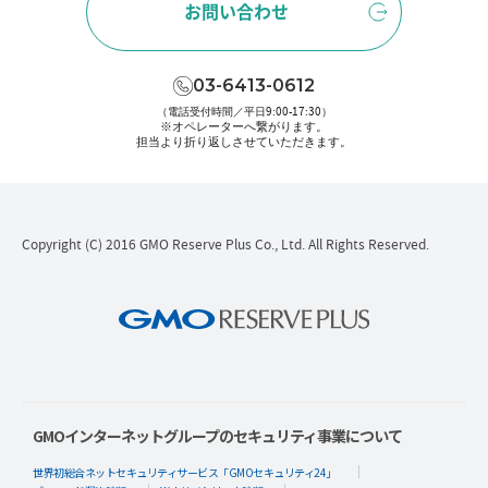
お問い合わせ
03-6413-0612
（電話受付時間／平日9:00-17:30）
※オペレーターへ繋がります。
担当より折り返しさせていただきます。
Copyright (C) 2016 GMO Reserve Plus Co., Ltd. All Rights Reserved.
GMOインターネットグループのセキュリティ事業について
世界初総合ネットセキュリティサービス「GMOセキュリティ24」