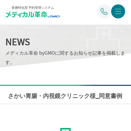
医療特化型 予約管理システム
NEWS
メディカル革命 byGMOに関するお知らせ記事を掲載しま
す。
さかい胃腸・内視鏡クリニック様_同意書例