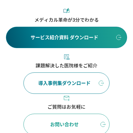
メディカル革命が3分でわかる
サービス紹介資料 ダウンロード
課題解決した医院様をご紹介
導入事例集ダウンロード
ご質問はお気軽に
お問い合わせ