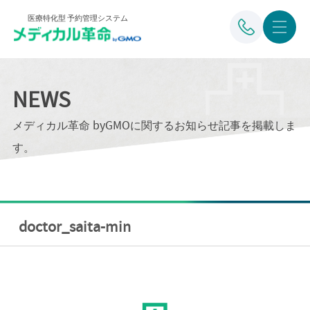
医療特化型 予約管理システム
NEWS
メディカル革命 byGMOに関するお知らせ記事を掲載しま
す。
doctor_saita-min