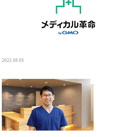
2022.08.05