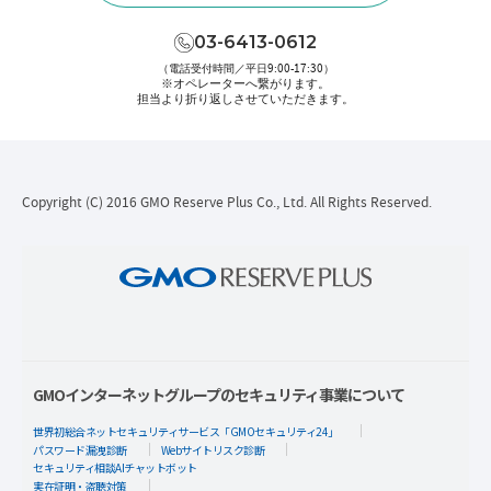
03-6413-0612
（電話受付時間／平日9:00-17:30）
※オペレーターへ繋がります。
担当より折り返しさせていただきます。
Copyright (C) 2016 GMO Reserve Plus Co., Ltd. All Rights Reserved.
GMOインターネットグループのセキュリティ事業について
世界初総合ネットセキュリティサービス「GMOセキュリティ24」
パスワード漏洩診断
Webサイトリスク診断
セキュリティ相談AIチャットボット
実在証明・盗聴対策