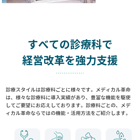
すべての診療科で
経営改革を強力支援
診療スタイルは診療科ごとに様々です。メディカル革命
は、様々な診療科に導入実績があり、
豊富な機能を駆使
してご要望にお応えしております。
診療科ごとの、メデ
ィカル革命ならではの機能・活用方法をご紹介します。