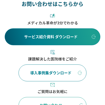
お問い合わせはこちらから
メディカル革命が3分でわかる
サービス紹介資料 ダウンロード
課題解決した医院様をご紹介
導入事例集ダウンロード
ご質問はお気軽に