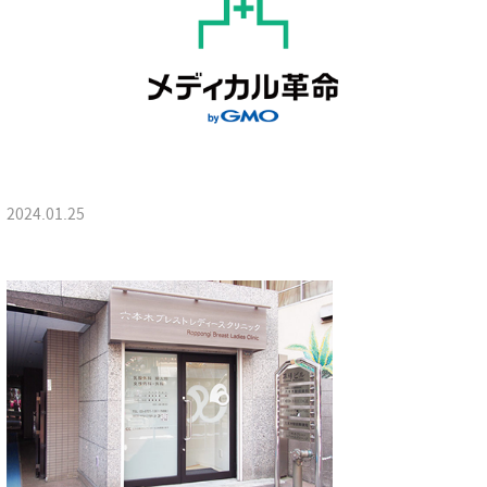
2024.01.25