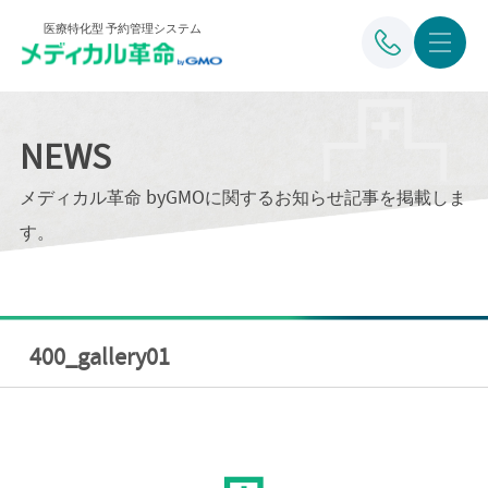
医療特化型 予約管理システム
NEWS
メディカル革命 byGMOに関するお知らせ記事を掲載しま
す。
400_gallery01