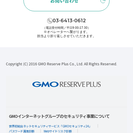
お問い合わせ
03-6413-0612
（電話受付時間／平日9:00-17:30）
※オペレーターへ繋がります。
担当より折り返しさせていただきます。
Copyright (C) 2016 GMO Reserve Plus Co., Ltd. All Rights Reserved.
GMOインターネットグループのセキュリティ事業について
世界初総合ネットセキュリティサービス「GMOセキュリティ24」
パスワード漏洩診断
Webサイトリスク診断