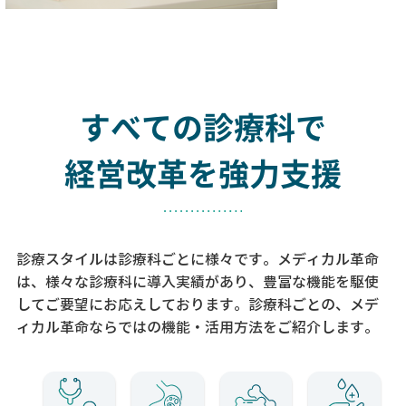
すべての診療科で
経営改革を強力支援
診療スタイルは診療科ごとに様々です。メディカル革命
は、様々な診療科に導入実績があり、
豊富な機能を駆使
してご要望にお応えしております。
診療科ごとの、メデ
ィカル革命ならではの機能・活用方法をご紹介します。