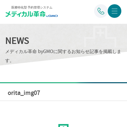
医療特化型 予約管理システム
NEWS
メディカル革命 byGMOに関するお知らせ記事を掲載しま
す。
orita_img07