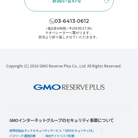
お問い合わせ
03-6413-0612
（電話受付時間／平日9:00-17:30）
※オペレーターへ繋がります。
担当より折り返しさせていただきます。
Copyright (C) 2016 GMO Reserve Plus Co., Ltd. All Rights Reserved.
GMOインターネットグループのセキュリティ事業について
世界初総合ネットセキュリティサービス「GMOセキュリティ24」
パスワード漏洩診断
Webサイトリスク診断