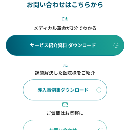
お問い合わせはこちらから
メディカル革命が3分でわかる
サービス紹介資料 ダウンロード
課題解決した医院様をご紹介
導入事例集ダウンロード
ご質問はお気軽に