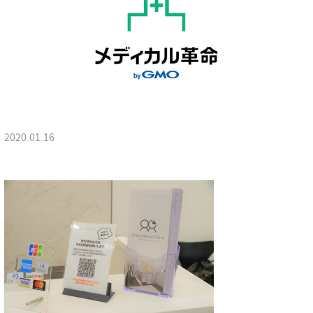
2020.01.16