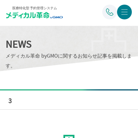
医療特化型 予約管理システム
NEWS
メディカル革命 byGMOに関するお知らせ記事を掲載しま
す。
3