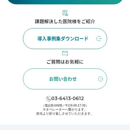
課題解決した医院様をご紹介
導入事例集ダウンロード
ご質問はお気軽に
お問い合わせ
03-6413-0612
（電話受付時間／平日9:00-17:30）
※オペレーターへ繋がります。
担当より折り返しさせていただきます。