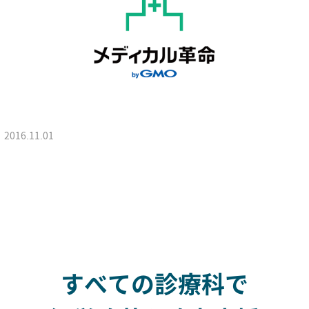
2016.11.01
すべての診療科で