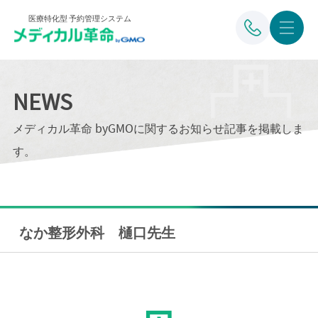
医療特化型 予約管理システム
NEWS
メディカル革命 byGMOに関するお知らせ記事を掲載しま
す。
なか整形外科 樋口先生