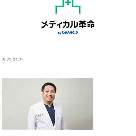
2022.04.25