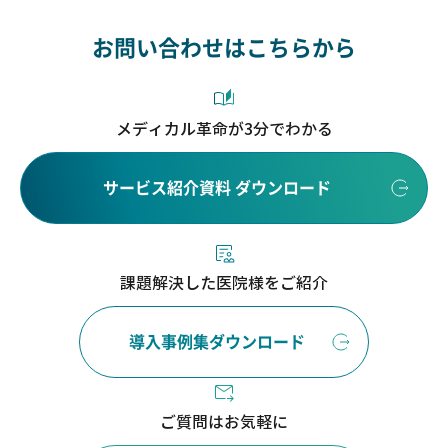
お問い合わせはこちらから
メディカル革命が3分でわかる
サービス紹介資料 ダウンロード
課題解決した医院様をご紹介
導入事例集ダウンロード
ご質問はお気軽に