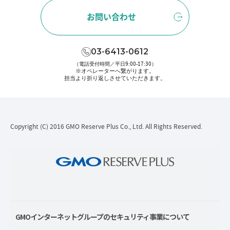
お問い合わせ
03-6413-0612
（電話受付時間／平日9:00-17:30）
※オペレーターへ繋がります。
担当より折り返しさせていただきます。
Copyright (C) 2016 GMO Reserve Plus Co., Ltd. All Rights Reserved.
GMOインターネットグループのセキュリティ事業について