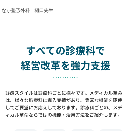
なか整形外科 樋口先生
すべての診療科で
経営改革を強力支援
診療スタイルは診療科ごとに様々です。メディカル革命
は、様々な診療科に導入実績があり、
豊富な機能を駆使
してご要望にお応えしております。
診療科ごとの、メデ
ィカル革命ならではの機能・活用方法をご紹介します。