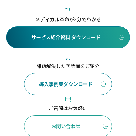
メディカル革命が3分でわかる
サービス紹介資料 ダウンロード
課題解決した医院様をご紹介
導入事例集ダウンロード
ご質問はお気軽に
お問い合わせ