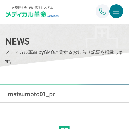
医療特化型 予約管理システム
NEWS
メディカル革命 byGMOに関するお知らせ記事を掲載しま
す。
matsumoto01_pc