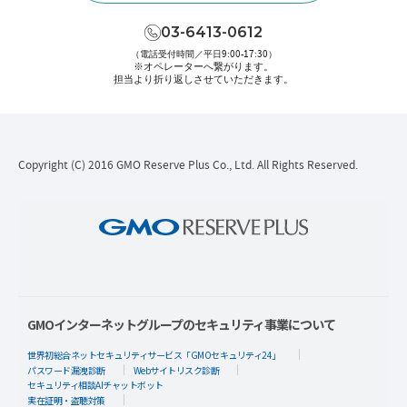
03-6413-0612
（電話受付時間／平日9:00-17:30）
※オペレーターへ繋がります。
担当より折り返しさせていただきます。
Copyright (C) 2016 GMO Reserve Plus Co., Ltd. All Rights Reserved.
GMOインターネットグループのセキュリティ事業について
世界初総合ネットセキュリティサービス「GMOセキュリティ24」
パスワード漏洩診断
Webサイトリスク診断
セキュリティ相談AIチャットボット
実在証明・盗聴対策