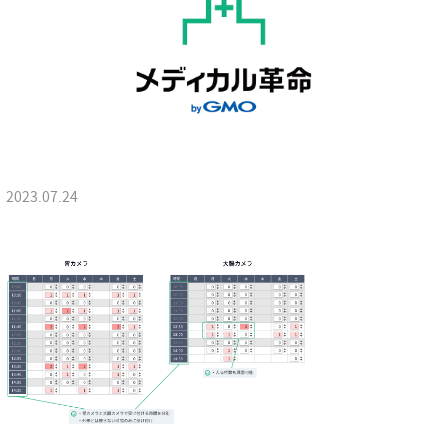
2023.07.24