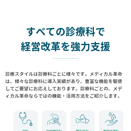
すべての診療科で
経営改革を強力支援
診療スタイルは診療科ごとに様々です。メディカル革命
は、様々な診療科に導入実績があり、
豊富な機能を駆使
してご要望にお応えしております。
診療科ごとの、メデ
ィカル革命ならではの機能・活用方法をご紹介します。
内科
内視鏡内科
整形外科
美容皮膚科