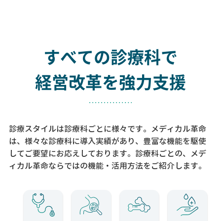
すべての診療科で
経営改革を強力支援
診療スタイルは診療科ごとに様々です。メディカル革命
は、様々な診療科に導入実績があり、
豊富な機能を駆使
してご要望にお応えしております。
診療科ごとの、メデ
ィカル革命ならではの機能・活用方法をご紹介します。