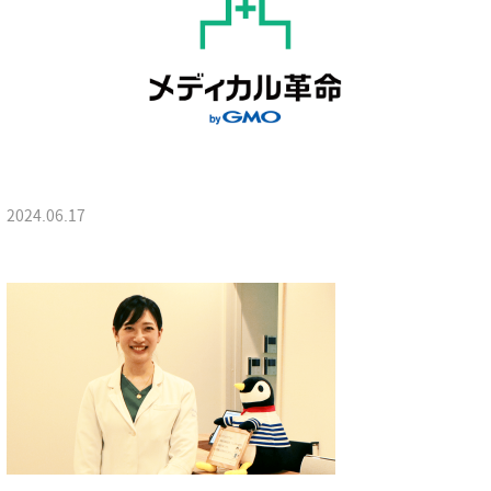
2024.06.17