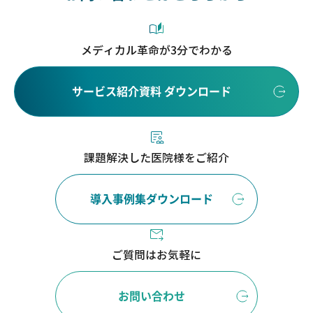
メディカル革命が3分でわかる
サービス紹介資料 ダウンロード
課題解決した医院様をご紹介
導入事例集ダウンロード
ご質問はお気軽に
お問い合わせ