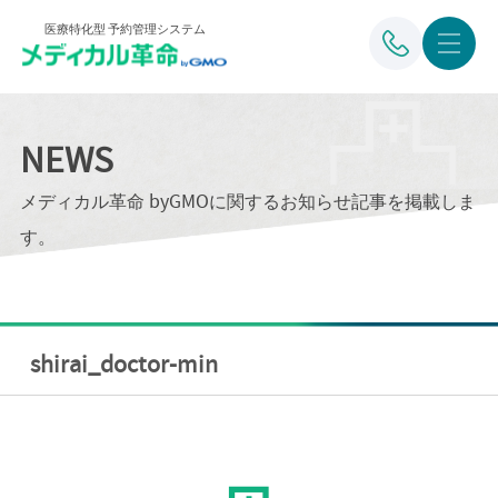
医療特化型 予約管理システム
NEWS
メディカル革命 byGMOに関するお知らせ記事を掲載しま
す。
shirai_doctor-min