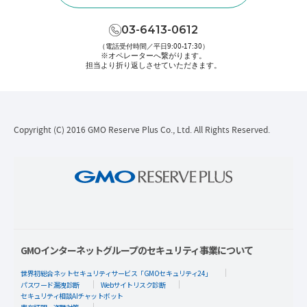
03-6413-0612
（電話受付時間／平日9:00-17:30）
※オペレーターへ繋がります。
担当より折り返しさせていただきます。
Copyright (C) 2016 GMO Reserve Plus Co., Ltd. All Rights Reserved.
GMOインターネットグループのセキュリティ事業について
世界初総合ネットセキュリティサービス「GMOセキュリティ24」
パスワード漏洩診断
Webサイトリスク診断
セキュリティ相談AIチャットボット