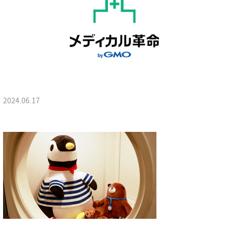
2024.06.17