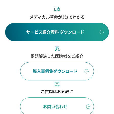
メディカル革命が3分でわかる
サービス紹介資料 ダウンロード
課題解決した医院様をご紹介
導入事例集ダウンロード
ご質問はお気軽に
お問い合わせ