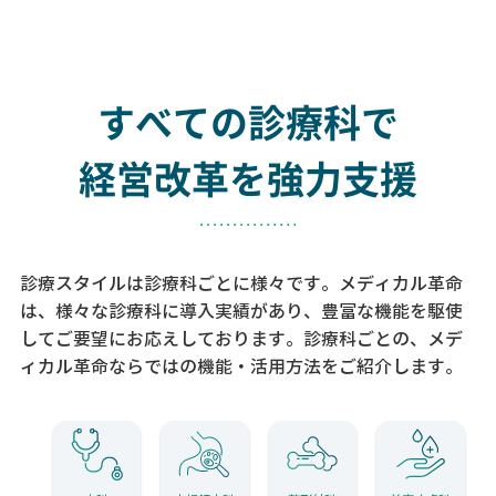
すべての診療科で
経営改革を強力支援
診療スタイルは診療科ごとに様々です。メディカル革命
は、様々な診療科に導入実績があり、
豊富な機能を駆使
してご要望にお応えしております。
診療科ごとの、メデ
ィカル革命ならではの機能・活用方法をご紹介します。