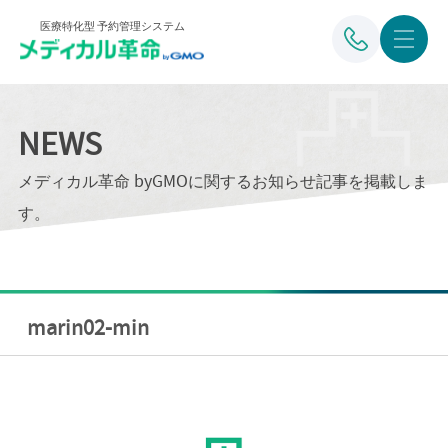
医療特化型 予約管理システム
NEWS
メディカル革命 byGMOに関するお知らせ記事を掲載しま
す。
marin02-min