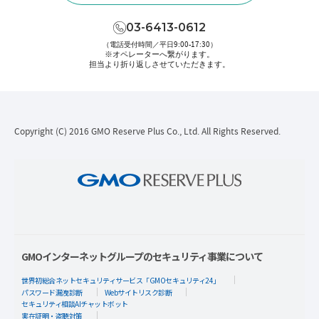
03-6413-0612
（電話受付時間／平日9:00-17:30）
※オペレーターへ繋がります。
担当より折り返しさせていただきます。
Copyright (C) 2016 GMO Reserve Plus Co., Ltd. All Rights Reserved.
GMOインターネットグループのセキュリティ事業について
世界初総合ネットセキュリティサービス「GMOセキュリティ24」
パスワード漏洩診断
Webサイトリスク診断
セキュリティ相談AIチャットボット
実在証明・盗聴対策