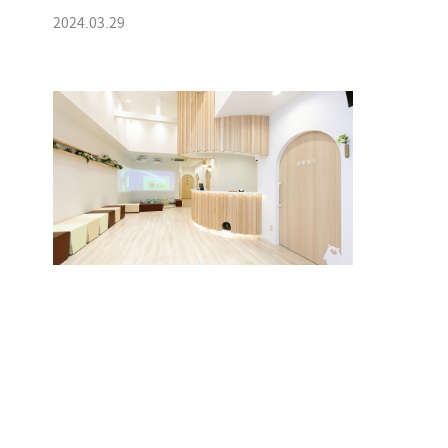
2024.03.29