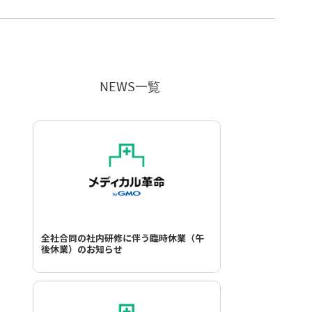
NEWS一覧
全社合同の社内研修に伴う臨時休業（午
後休業）のお知らせ