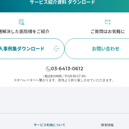
サービス紹介資料 ダウンロード
題解決した医院様をご紹介
ご質問はお気軽に
入事例集ダウンロード
お問い合わせ
03-6413-0612
（電話受付時間／平日9:00-17:30）
※オペレーターへ繋がります。
担当より折り返しさせていただきます。
サービス利用について
障害情報