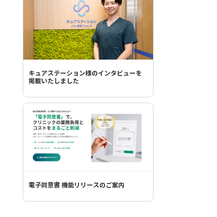
キュアステーション様のインタビューを
掲載いたしました
電子同意書 機能リリースのご案内