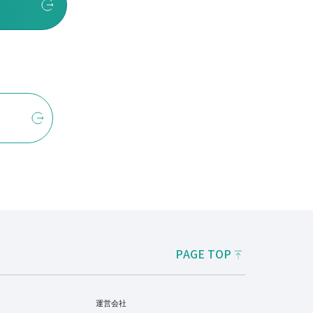
PAGE TOP
運営会社