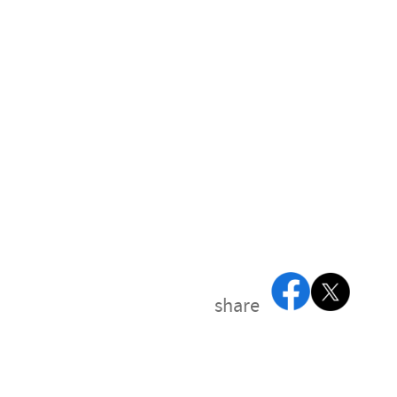
share