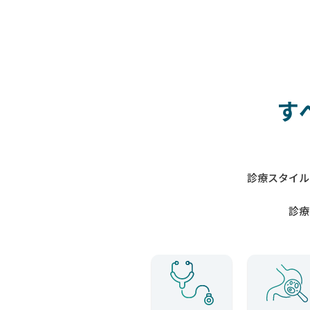
す
診療スタイル
診療