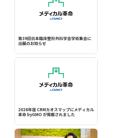
第39回日本臨床整形外科学会学術集会に
出展のお知らせ
2026年度 CRMカオスマップにメディカル
革命 byGMO が掲載されました