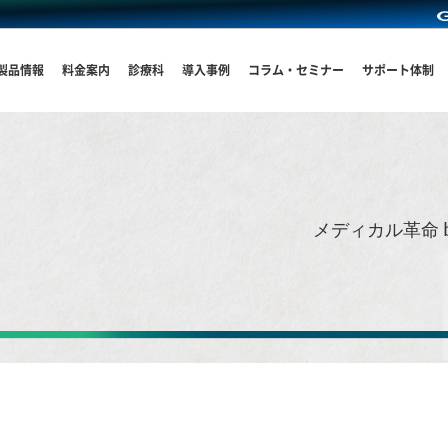
製品情報
料金案内
診療科
導入事例
コラム・セミナー
サポート体制
メディカル革命 