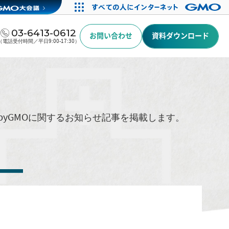
03-6413-0612
お問い合わせ
資料ダウンロード
（電話受付時間／平日9:00-17:30）
byGMOに関するお知らせ記事を掲載します。