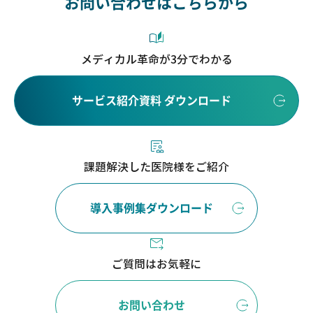
お問い合わせはこちらから
メディカル革命が3分でわかる
サービス紹介資料 ダウンロード
課題解決した医院様をご紹介
導入事例集ダウンロード
ご質問はお気軽に
お問い合わせ