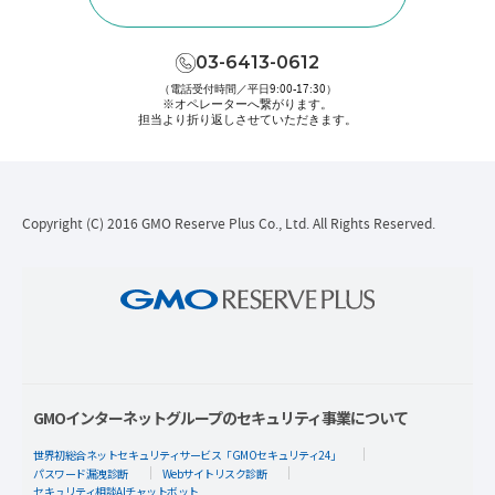
03-6413-0612
（電話受付時間／平日9:00-17:30）
※オペレーターへ繋がります。
担当より折り返しさせていただきます。
Copyright (C) 2016 GMO Reserve Plus Co., Ltd. All Rights Reserved.
GMOインターネットグループのセキュリティ事業について
世界初総合ネットセキュリティサービス「GMOセキュリティ24」
パスワード漏洩診断
Webサイトリスク診断
セキュリティ相談AIチャットボット