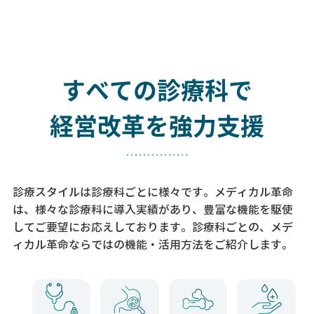
すべての診療科で
経営改革を強力支援
診療スタイルは診療科ごとに様々です。メディカル革命
は、様々な診療科に導入実績があり、
豊富な機能を駆使
してご要望にお応えしております。
診療科ごとの、メデ
ィカル革命ならではの機能・活用方法をご紹介します。