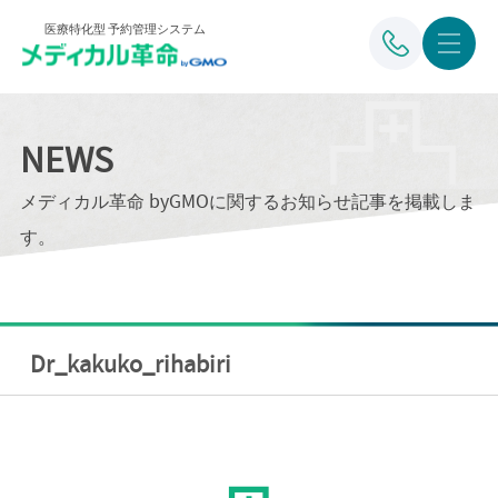
医療特化型 予約管理システム
NEWS
メディカル革命 byGMOに関するお知らせ記事を掲載しま
す。
Dr_kakuko_rihabiri