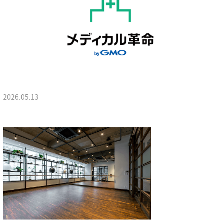
2026.05.13