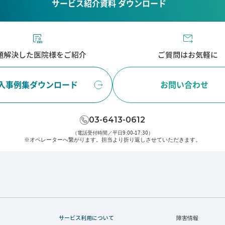
サービス紹介資料 ダウンロード
題解決した医院様をご紹介
ご質問はお気軽に
入事例集ダウンロード
お問い合わせ
03-6413-0612
（電話受付時間／平日9:00-17:30）
※オペレーターへ繋がります。
担当より折り返しさせていただきます。
サービス利用について
障害情報