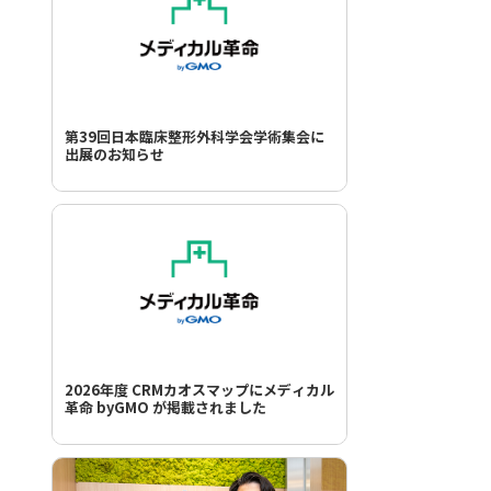
第39回日本臨床整形外科学会学術集会に
出展のお知らせ
2026年度 CRMカオスマップにメディカル
革命 byGMO が掲載されました