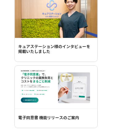
キュアステーション様のインタビューを
掲載いたしました
電子同意書 機能リリースのご案内