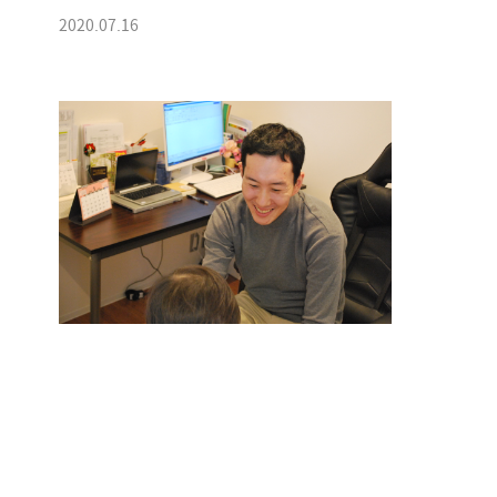
2020.07.16