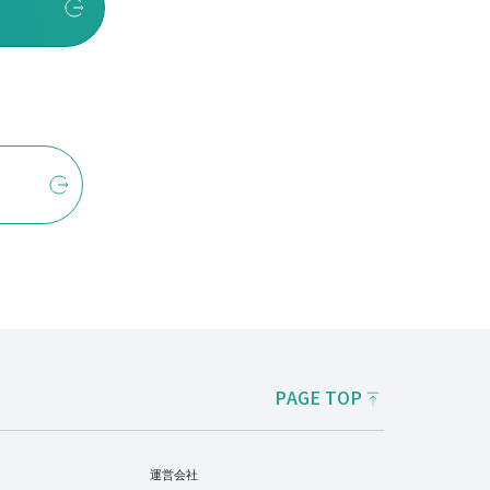
PAGE TOP
運営会社