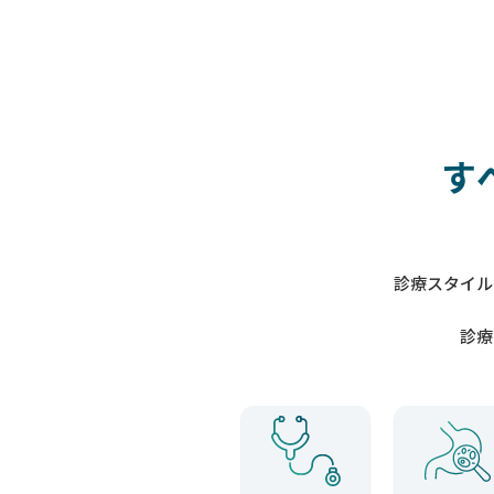
す
診療スタイル
診療