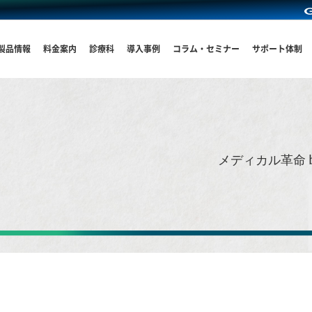
製品情報
料金案内
診療科
導入事例
コラム・セミナー
サポート体制
メディカル革命 