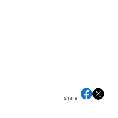
share