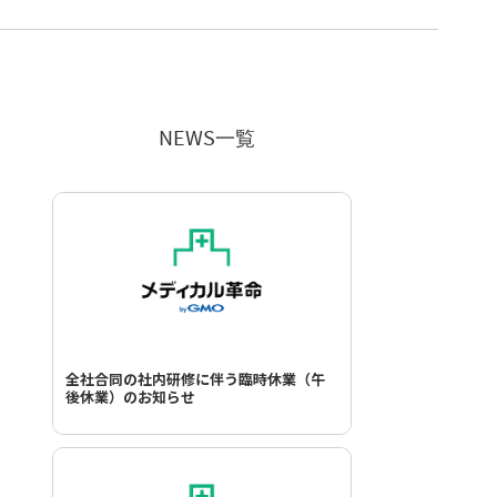
NEWS一覧
全社合同の社内研修に伴う臨時休業（午
後休業）のお知らせ