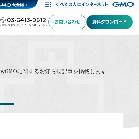
03-6413-0612
お問い合わせ
資料ダウンロード
（電話受付時間／平日9:00-17:30）
byGMOに関するお知らせ記事を掲載します。