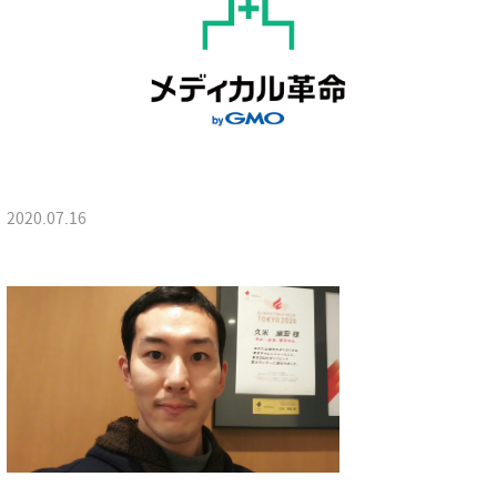
2020.07.16