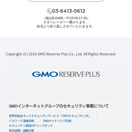
03-6413-0612
（電話受付時間／平日9:00-17:30）
※オペレーターへ繋がります。
担当より折り返しさせていただきます。
Copyright (C) 2016 GMO Reserve Plus Co., Ltd. All Rights Reserved.
GMOインターネットグループのセキュリティ事業について
世界初総合ネットセキュリティサービス「GMOセキュリティ24」
パスワード漏洩診断
Webサイトリスク診断
セキュリティ相談AIチャットボット
実在証明・盗聴対策