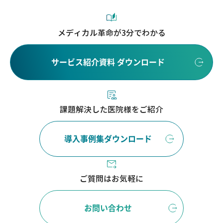
メディカル革命が3分でわかる
サービス紹介資料 ダウンロード
課題解決した医院様をご紹介
導入事例集ダウンロード
ご質問はお気軽に
お問い合わせ