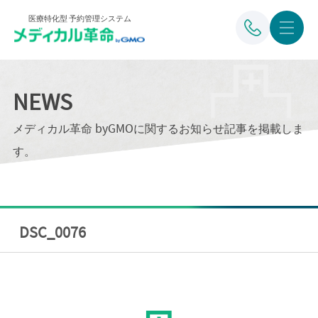
医療特化型 予約管理システム
NEWS
メディカル革命 byGMOに関するお知らせ記事を掲載しま
す。
DSC_0076