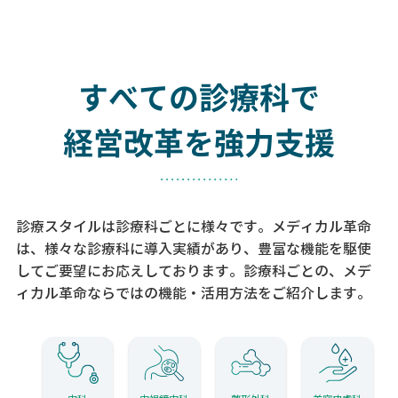
すべての診療科で
経営改革を強力支援
診療スタイルは診療科ごとに様々です。メディカル革命
は、様々な診療科に導入実績があり、
豊富な機能を駆使
してご要望にお応えしております。
診療科ごとの、メデ
ィカル革命ならではの機能・活用方法をご紹介します。