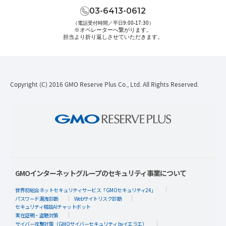
03-6413-0612
（電話受付時間／平日9:00-17:30）
※オペレーターへ繋がります。
担当より折り返しさせていただきます。
Copyright (C) 2016 GMO Reserve Plus Co., Ltd. All Rights Reserved.
GMOインターネットグループのセキュリティ事業について
世界初総合ネットセキュリティサービス「GMOセキュリティ24」
パスワード漏洩診断
Webサイトリスク診断
セキュリティ相談AIチャットボット
実在証明・盗聴対策
サイバー攻撃対策（GMOサイバーセキュリティ byイエラエ）