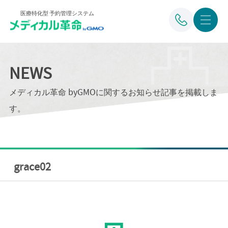
医療特化型 予約管理システム
NEWS
メディカル革命 byGMOに関するお知らせ記事を掲載しま
す。
grace02