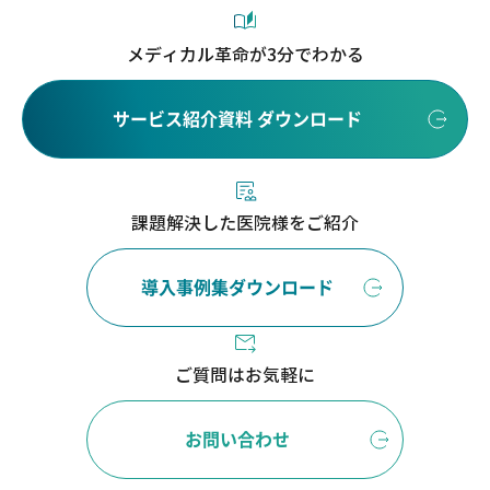
メディカル革命が3分でわかる
サービス紹介資料 ダウンロード
課題解決した医院様をご紹介
導入事例集ダウンロード
ご質問はお気軽に
お問い合わせ