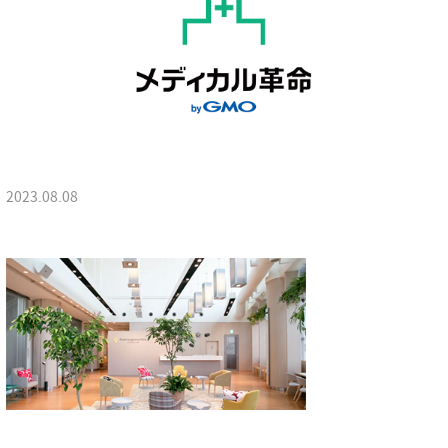
2023.08.08