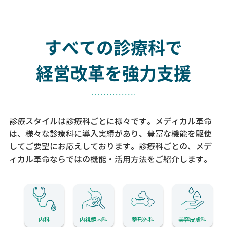
すべての診療科で
経営改革を強力支援
診療スタイルは診療科ごとに様々です。メディカル革命
は、様々な診療科に導入実績があり、
豊富な機能を駆使
してご要望にお応えしております。
診療科ごとの、メデ
ィカル革命ならではの機能・活用方法をご紹介します。
内科
内視鏡内科
整形外科
美容皮膚科