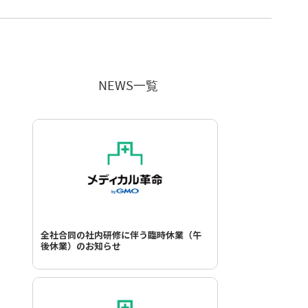
NEWS一覧
全社合同の社内研修に伴う臨時休業（午
後休業）のお知らせ