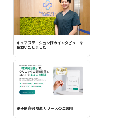
キュアステーション様のインタビューを
掲載いたしました
電子同意書 機能リリースのご案内