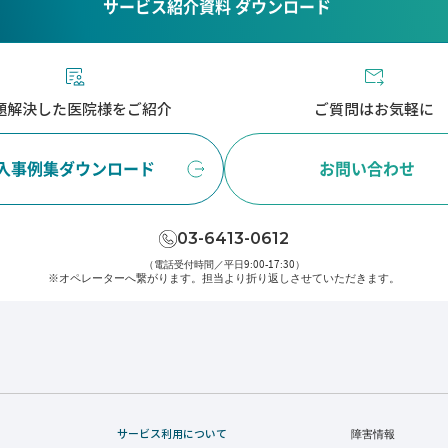
サービス紹介資料 ダウンロード
題解決した医院様をご紹介
ご質問はお気軽に
入事例集ダウンロード
お問い合わせ
03-6413-0612
（電話受付時間／平日9:00-17:30）
※オペレーターへ繋がります。
担当より折り返しさせていただきます。
サービス利用について
障害情報