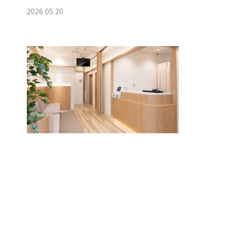
2026.05.20