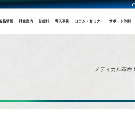
製品情報
料金案内
診療科
導入事例
コラム・セミナー
サポート体制
メディカル革命 