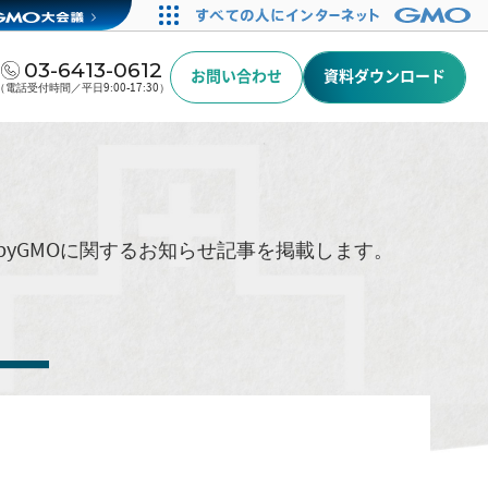
03-6413-0612
お問い合わせ
資料ダウンロード
（電話受付時間／平日9:00-17:30）
byGMOに関するお知らせ記事を掲載します。