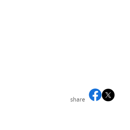
share