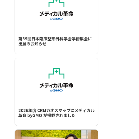
第39回日本臨床整形外科学会学術集会に
出展のお知らせ
2026年度 CRMカオスマップにメディカル
革命 byGMO が掲載されました