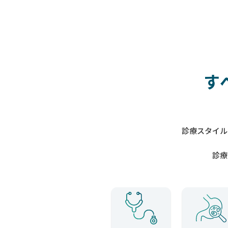
す
診療スタイル
診療