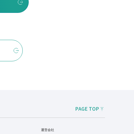
PAGE TOP
運営会社