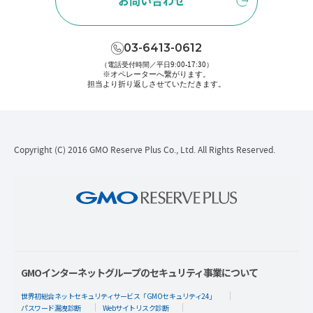
お問い合わせ
03-6413-0612
（電話受付時間／平日9:00-17:30）
※オペレーターへ繋がります。
担当より折り返しさせていただきます。
Copyright (C) 2016 GMO Reserve Plus Co., Ltd. All Rights Reserved.
GMOインターネットグループのセキュリティ事業について
世界初総合ネットセキュリティサービス「GMOセキュリティ24」
パスワード漏洩診断
Webサイトリスク診断