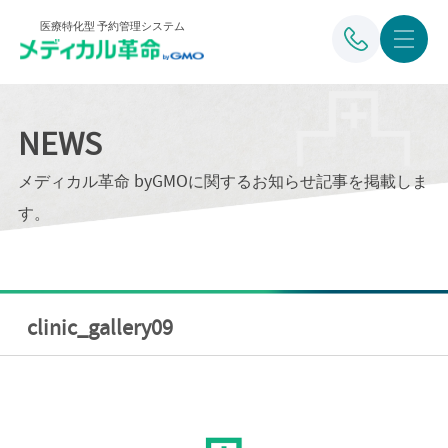
医療特化型 予約管理システム
NEWS
メディカル革命 byGMOに関するお知らせ記事を掲載しま
す。
clinic_gallery09