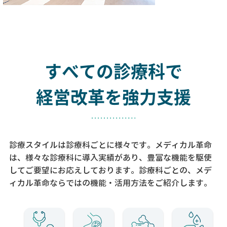
すべての診療科で
経営改革を強力支援
診療スタイルは診療科ごとに様々です。メディカル革命
は、様々な診療科に導入実績があり、
豊富な機能を駆使
してご要望にお応えしております。
診療科ごとの、メデ
ィカル革命ならではの機能・活用方法をご紹介します。