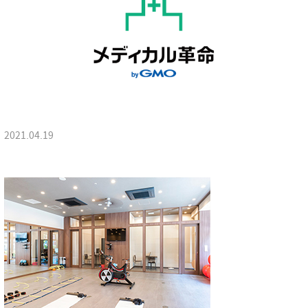
2021.04.19