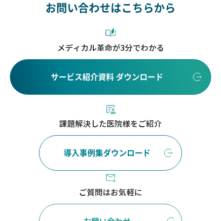
お問い合わせはこちらから
メディカル革命が3分でわかる
サービス紹介資料 ダウンロード
課題解決した医院様をご紹介
導入事例集ダウンロード
ご質問はお気軽に