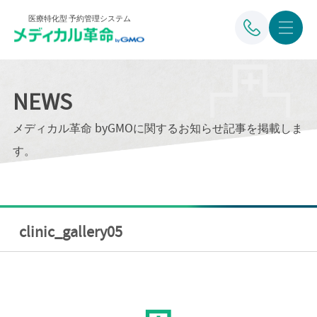
医療特化型 予約管理システム
NEWS
メディカル革命 byGMOに関するお知らせ記事を掲載しま
す。
clinic_gallery05