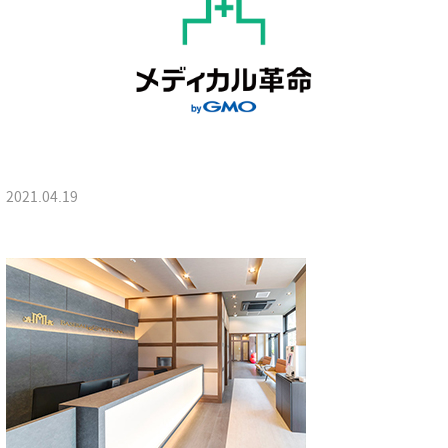
2021.04.19