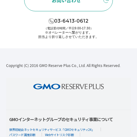
お問い合わせ
03-6413-0612
（電話受付時間／平日9:00-17:30）
※オペレーターへ繋がります。
担当より折り返しさせていただきます。
Copyright (C) 2016 GMO Reserve Plus Co., Ltd. All Rights Reserved.
GMOインターネットグループのセキュリティ事業について
世界初総合ネットセキュリティサービス「GMOセキュリティ24」
パスワード漏洩診断
Webサイトリスク診断