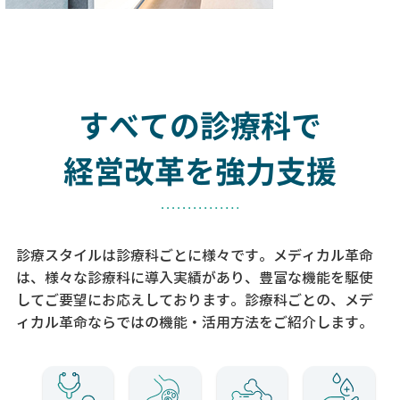
すべての診療科で
経営改革を強力支援
診療スタイルは診療科ごとに様々です。メディカル革命
は、様々な診療科に導入実績があり、
豊富な機能を駆使
してご要望にお応えしております。
診療科ごとの、メデ
ィカル革命ならではの機能・活用方法をご紹介します。