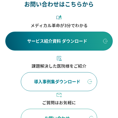
お問い合わせはこちらから
メディカル革命が3分でわかる
サービス紹介資料 ダウンロード
課題解決した医院様をご紹介
導入事例集ダウンロード
ご質問はお気軽に