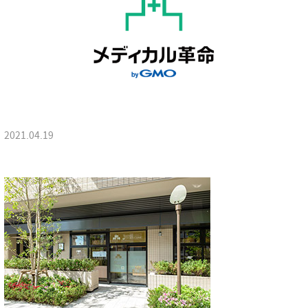
2021.04.19