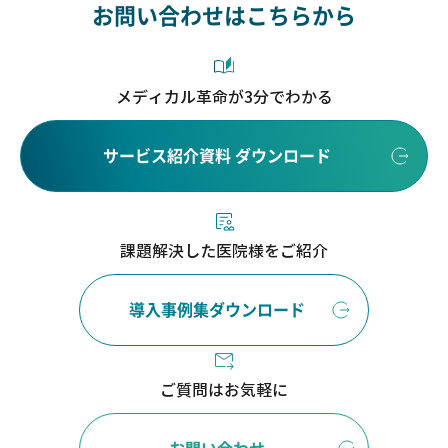
お問い合わせはこちらから
メディカル革命が3分でわかる
サービス紹介資料 ダウンロード
課題解決した医院様をご紹介
導入事例集ダウンロード
ご質問はお気軽に