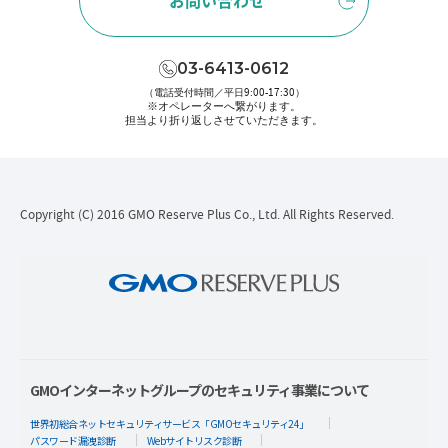
お問い合わせ
03-6413-0612
（電話受付時間／平日9:00-17:30）
※オペレーターへ繋がります。
担当より折り返しさせていただきます。
Copyright (C) 2016 GMO Reserve Plus Co., Ltd. All Rights Reserved.
GMOインターネットグループのセキュリティ事業について
世界初総合ネットセキュリティサービス「GMOセキュリティ24」
パスワード漏洩診断
Webサイトリスク診断