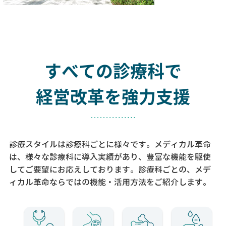
すべての診療科で
経営改革を強力支援
診療スタイルは診療科ごとに様々です。メディカル革命
は、様々な診療科に導入実績があり、
豊富な機能を駆使
してご要望にお応えしております。
診療科ごとの、メデ
ィカル革命ならではの機能・活用方法をご紹介します。