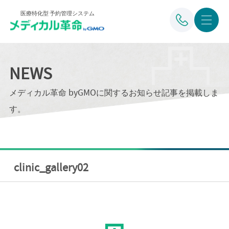
医療特化型 予約管理システム
NEWS
メディカル革命 byGMOに関するお知らせ記事を掲載しま
す。
clinic_gallery02