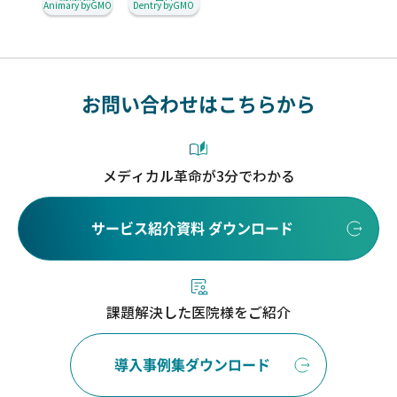
Animary byGMO
Dentry byGMO
お問い合わせはこちらから
メディカル革命が3分でわかる
サービス紹介資料 ダウンロード
課題解決した医院様をご紹介
導入事例集ダウンロード