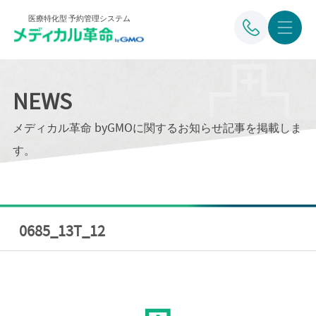
医療特化型 予約管理システム
NEWS
メディカル革命 byGMOに関するお知らせ記事を掲載しま
す。
0685_13T_12