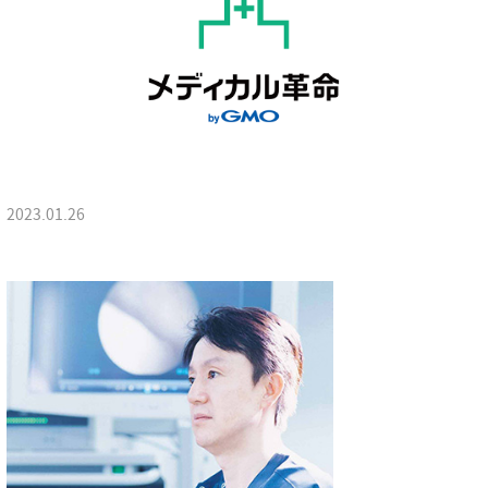
2023.01.26