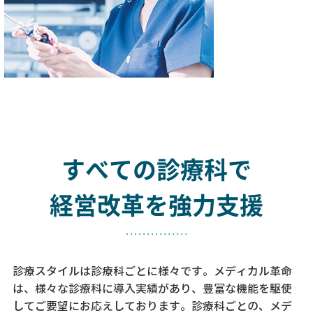
すべての診療科で
経営改革を強力支援
診療スタイルは診療科ごとに様々です。メディカル革命
は、様々な診療科に導入実績があり、
豊富な機能を駆使
してご要望にお応えしております。
診療科ごとの、メデ