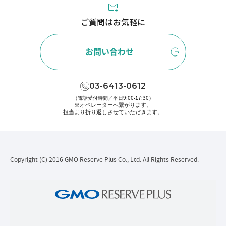
ご質問はお気軽に
お問い合わせ
03-6413-0612
（電話受付時間／平日9:00-17:30）
※オペレーターへ繋がります。
担当より折り返しさせていただきます。
Copyright (C) 2016 GMO Reserve Plus Co., Ltd. All Rights Reserved.