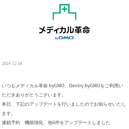
2024.12.04
いつもメディカル革命 byGMO、Dentry byGMOをご利用い
ただきありがとうございます。
本日、下記のアップデートを行いましたのでお知らせいたし
ます。
連鎖予約 機能強化、他6件をアップデートしました