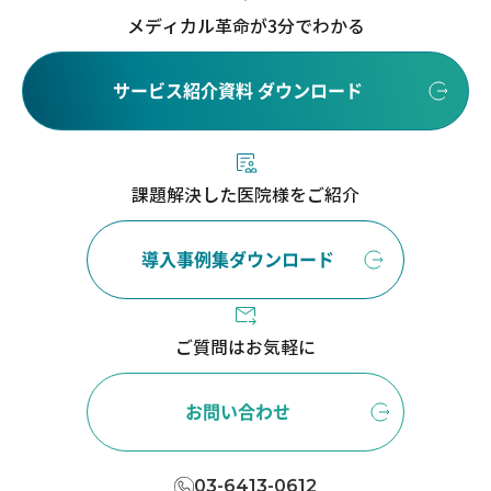
メディカル革命が3分でわかる
サービス紹介資料 ダウンロード
課題解決した医院様をご紹介
導入事例集ダウンロード
ご質問はお気軽に
お問い合わせ
03-6413-0612