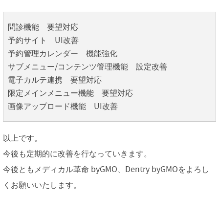
問診機能 要望対応
予約サイト UI改善
予約管理カレンダー 機能強化
サブメニュー/コンテンツ管理機能 設定改善
電子カルテ連携 要望対応
限定メインメニュー機能 要望対応
画像アップロード機能 UI改善
以上です。
今後も定期的に改善を行なっていきます。
今後ともメディカル革命 byGMO、Dentry byGMOをよろし
くお願いいたします。