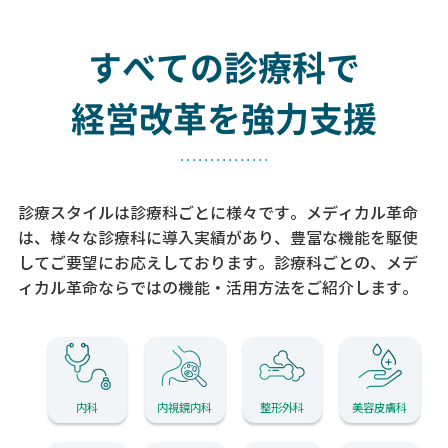
すべての診療科で
経営改革を強力支援
診療スタイルは診療科ごとに様々です。メディカル革命
は、様々な診療科に導入実績があり、
豊富な機能を駆使
してご要望にお応えしております。
診療科ごとの、メデ
ィカル革命ならではの機能・活用方法をご紹介します。
内科
内視鏡内科
整形外科
美容皮膚科