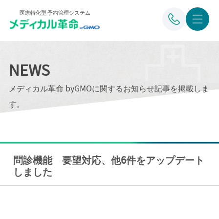
医療特化型 予約管理システム
NEWS
メディカル革命 byGMOに関するお知らせ記事を掲載しま
す。
問診機能 要望対応、他6件をアップデート
しました