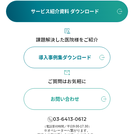
サービス紹介資料 ダウンロード
課題解決した医院様をご紹介
導入事例集ダウンロード
ご質問はお気軽に
お問い合わせ
03-6413-0612
（電話受付時間／平日9:00-17:30）
※オペレーターへ繋がります。