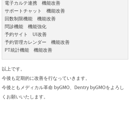
電子カルテ連携 機能改善
サポートチャット 機能改善
回数制限機能 機能改善
問診機能 機能強化
予約サイト UI改善
予約管理カレンダー 機能改善
PT統計機能 機能改善
以上です。
今後も定期的に改善を行なっていきます。
今後ともメディカル革命 byGMO、Dentry byGMOをよろし
くお願いいたします。