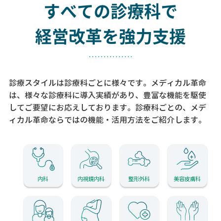
すべての診療科で
経営改革を強力支援
診療スタイルは診療科ごとに様々です。メディカル革命
は、様々な診療科に導入実績があり、
豊富な機能を駆使
してご要望にお応えしております。
診療科ごとの、メデ
ィカル革命ならではの機能・活用方法をご紹介します。
内科
内視鏡内科
整形外科
美容皮膚科