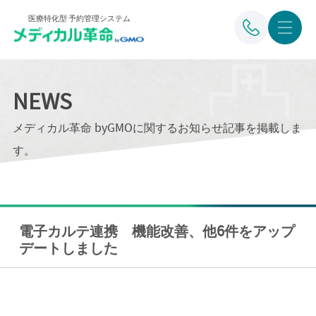
医療特化型 予約管理システム
NEWS
メディカル革命 byGMOに関するお知らせ記事を掲載しま
す。
電子カルテ連携 機能改善、他6件をアップ
デートしました