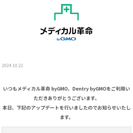
2024.10.22
いつもメディカル革命 byGMO、Dentry byGMOをご利用い
ただきありがとうございます。
本日、下記のアップデートを行いましたのでお知らせいたし
ます。