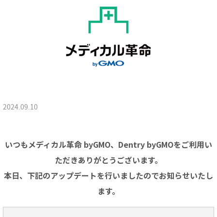
2024.09.10
いつもメディカル革命 byGMO、Dentry byGMOをご利用い
ただきありがとうございます。
本日、下記のアップデートを行いましたのでお知らせいたし
ます。