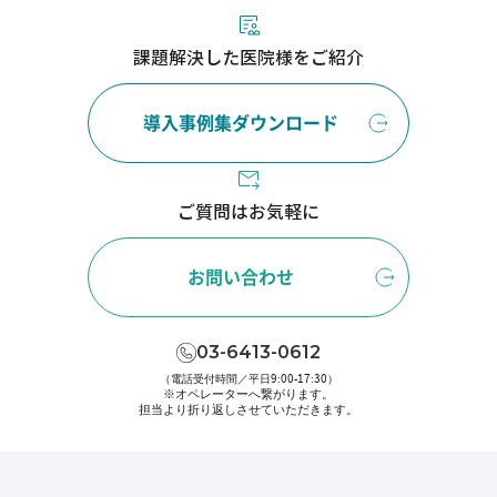
課題解決した医院様をご紹介
導入事例集ダウンロード
ご質問はお気軽に
お問い合わせ
03-6413-0612
（電話受付時間／平日9:00-17:30）
※オペレーターへ繋がります。
担当より折り返しさせていただきます。