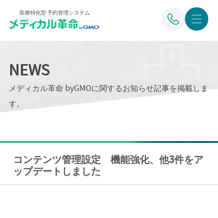
医療特化型 予約管理システム
NEWS
メディカル革命 byGMOに関するお知らせ記事を掲載しま
す。
コンテンツ管理設定 機能強化、他3件をア
ップデートしました