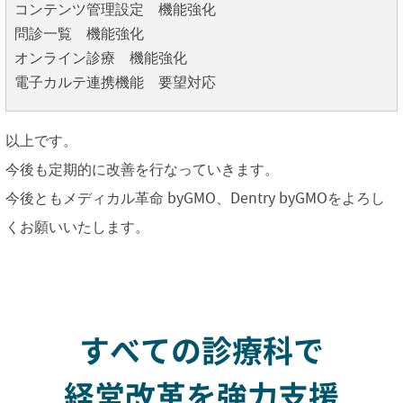
コンテンツ管理設定 機能強化
問診一覧 機能強化
オンライン診療 機能強化
電子カルテ連携機能 要望対応
以上です。
今後も定期的に改善を行なっていきます。
今後ともメディカル革命 byGMO、Dentry byGMOをよろし
くお願いいたします。
すべての診療科で
経営改革を強力支援