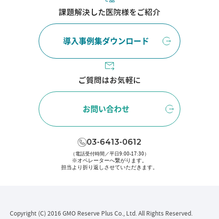
課題解決した医院様をご紹介
導入事例集ダウンロード
ご質問はお気軽に
お問い合わせ
03-6413-0612
（電話受付時間／平日9:00-17:30）
※オペレーターへ繋がります。
担当より折り返しさせていただきます。
Copyright (C) 2016 GMO Reserve Plus Co., Ltd. All Rights Reserved.