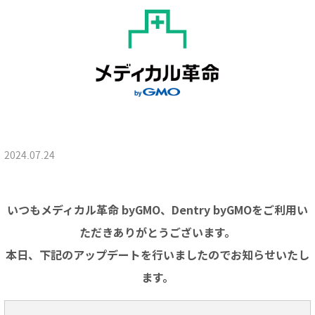
2024.07.24
いつもメディカル革命 byGMO、Dentry byGMOをご利用い
ただきありがとうございます。
本日、下記のアップデートを行いましたのでお知らせいたし
ます。