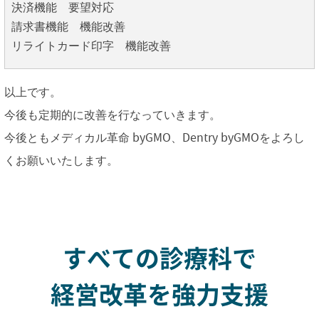
決済機能 要望対応
請求書機能 機能改善
リライトカード印字 機能改善
以上です。
今後も定期的に改善を行なっていきます。
今後ともメディカル革命 byGMO、Dentry byGMOをよろし
くお願いいたします。
すべての診療科で
経営改革を強力支援