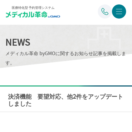
医療特化型 予約管理システム
NEWS
メディカル革命 byGMOに関するお知らせ記事を掲載しま
す。
決済機能 要望対応、他2件をアップデート
しました