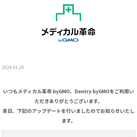
2024.01.24
いつもメディカル革命 byGMO、Dentry byGMOをご利用い
ただきありがとうございます。
本日、下記のアップデートを行いましたのでお知らせいたし
ます。