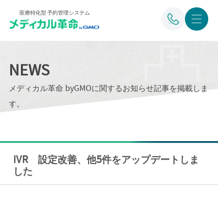
医療特化型 予約管理システム
NEWS
メディカル革命 byGMOに関するお知らせ記事を掲載しま
す。
IVR 設定改善、他5件をアップデートしま
した