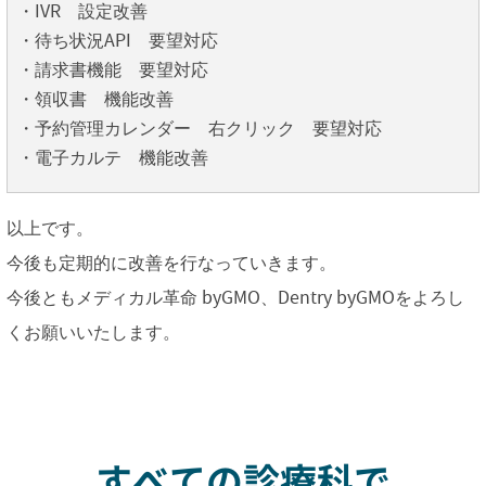
・IVR 設定改善
・待ち状況API 要望対応
・請求書機能 要望対応
・領収書 機能改善
・予約管理カレンダー 右クリック 要望対応
・電子カルテ 機能改善
以上です。
今後も定期的に改善を行なっていきます。
今後ともメディカル革命 byGMO、Dentry byGMOをよろし
くお願いいたします。
すべての診療科で