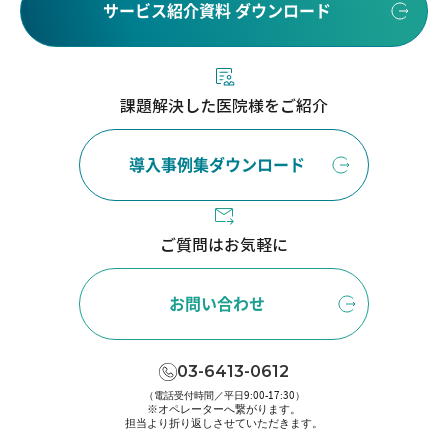
サービス紹介資料 ダウンロード
課題解決した医院様をご紹介
導入事例集ダウンロード
ご質問はお気軽に
お問い合わせ
03-6413-0612
（電話受付時間／平日9:00-17:30）
※オペレーターへ繋がります。
担当より折り返しさせていただきます。