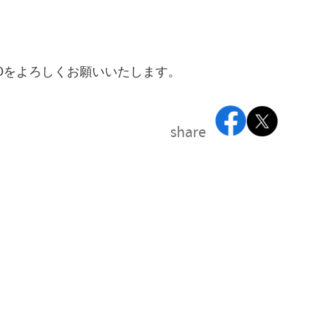
yGMOをよろしくお願いいたします。
share