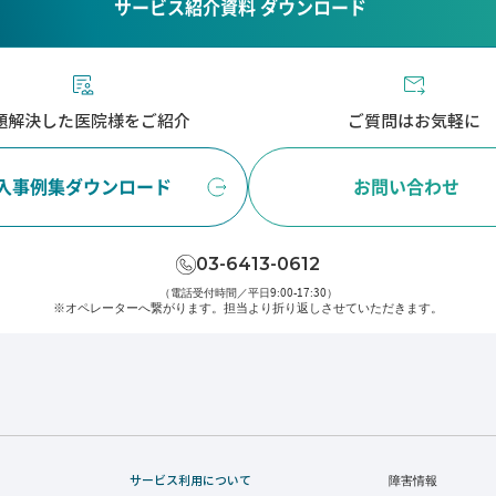
サービス紹介資料 ダウンロード
題解決した医院様をご紹介
ご質問はお気軽に
入事例集ダウンロード
お問い合わせ
03-6413-0612
（電話受付時間／平日9:00-17:30）
※オペレーターへ繋がります。
担当より折り返しさせていただきます。
サービス利用について
障害情報