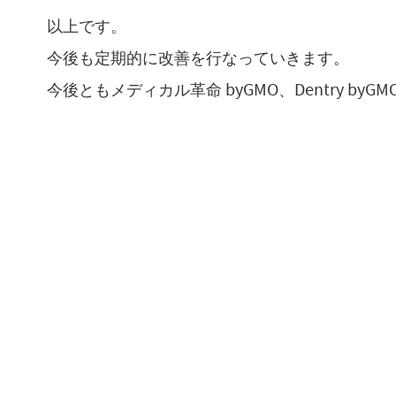
以上です。
今後も定期的に改善を行なっていきます。
今後ともメディカル革命 byGMO、Dentry b