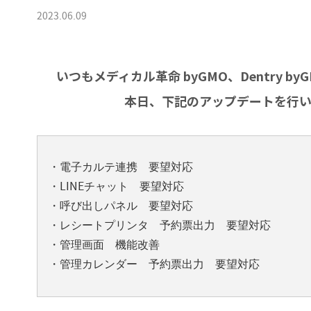
2023.06.09
いつもメディカル革命 byGMO、Dentry 
本日、下記のアップデートを行い
・電子カルテ連携 要望対応
・LINEチャット 要望対応
・呼び出しパネル 要望対応
・レシートプリンタ 予約票出力 要望対応
・管理画面 機能改善
・管理カレンダー 予約票出力 要望対応