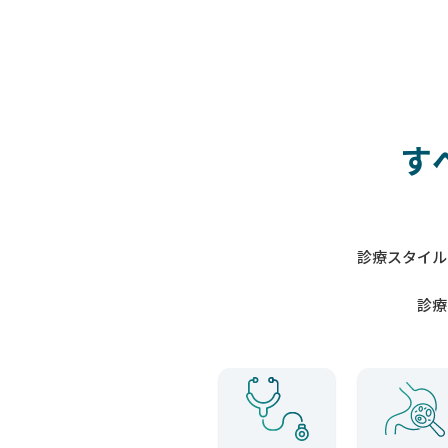
す
診療スタイル
診療