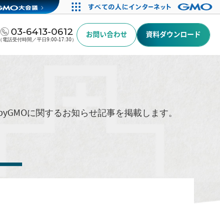
03-6413-0612
お問い合わせ
資料ダウンロード
（電話受付時間／平日9:00-17:30）
byGMOに関するお知らせ記事を掲載します。