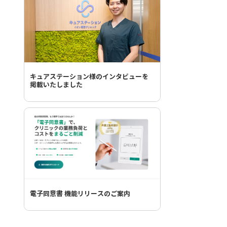
キュアステーション様のインタビューを
掲載いたしました
電子同意書 機能リリースのご案内