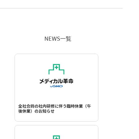
NEWS一覧
全社合同の社内研修に伴う臨時休業（午
後休業）のお知らせ