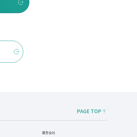
PAGE TOP
運営会社