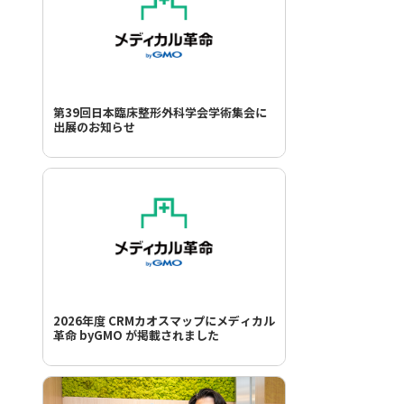
第39回日本臨床整形外科学会学術集会に
出展のお知らせ
2026年度 CRMカオスマップにメディカル
革命 byGMO が掲載されました