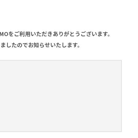
byGMOをご利用いただきありがとうございます。
ましたのでお知らせいたします。