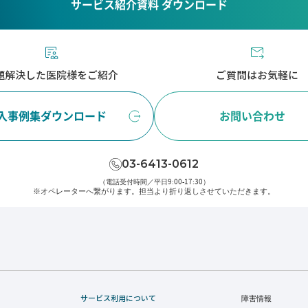
サービス紹介資料 ダウンロード
題解決した医院様をご紹介
ご質問はお気軽に
入事例集ダウンロード
お問い合わせ
03-6413-0612
（電話受付時間／平日9:00-17:30）
※オペレーターへ繋がります。
担当より折り返しさせていただきます。
サービス利用について
障害情報