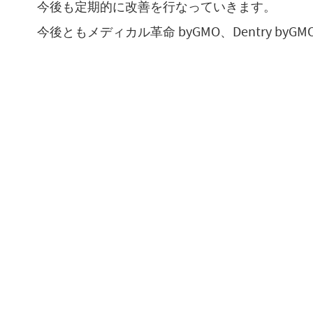
今後も定期的に改善を行なっていきます。
今後ともメディカル革命 byGMO、Dentry b