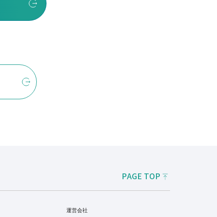
PAGE TOP
運営会社