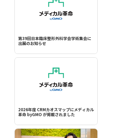
第39回日本臨床整形外科学会学術集会に
出展のお知らせ
2026年度 CRMカオスマップにメディカル
革命 byGMO が掲載されました