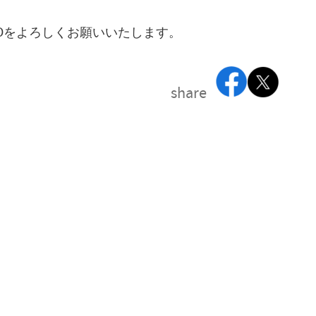
yGMOをよろしくお願いいたします。
share