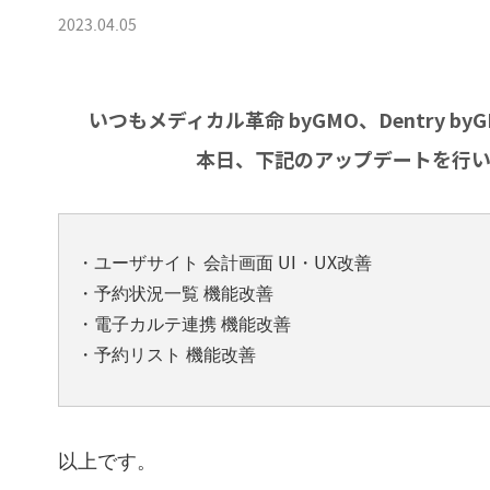
2023.04.05
いつもメディカル革命 byGMO、Dentry 
本日、下記のアップデートを行い
・ユーザサイト 会計画面 UI・UX改善
・予約状況一覧 機能改善
・電子カルテ連携 機能改善
・予約リスト 機能改善
以上です。