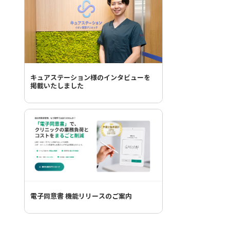
キュアステーション様のインタビューを
掲載いたしました
電子同意書 機能リリースのご案内