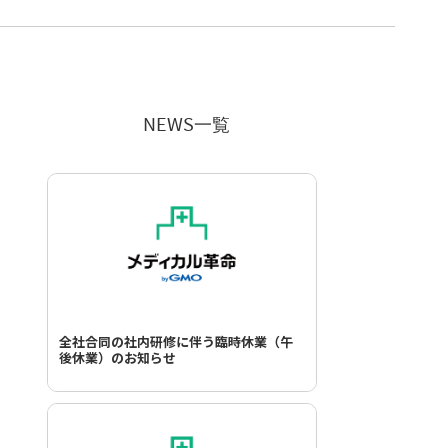
NEWS一覧
全社合同の社内研修に伴う臨時休業（午
後休業）のお知らせ