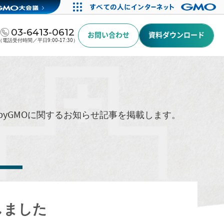
03-6413-0612
お問い合わせ
資料ダウンロード
（電話受付時間／平日9:00-17:30）
byGMOに関するお知らせ記事を掲載します。
しました