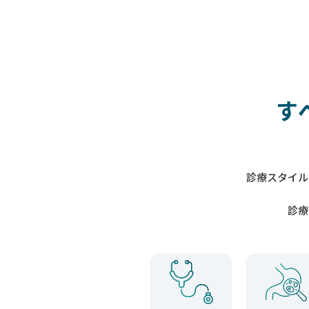
す
診療スタイル
診療