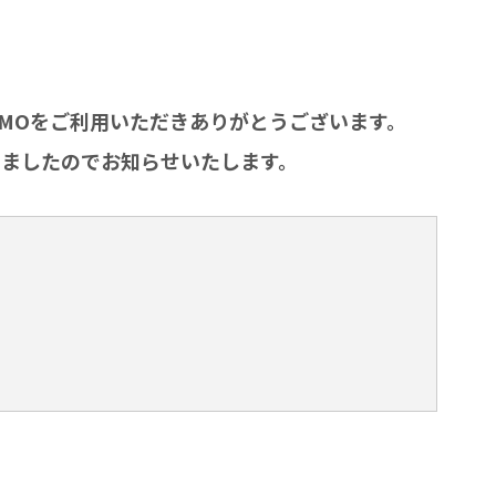
byGMOをご利用いただきありがとうございます。
ましたのでお知らせいたします。