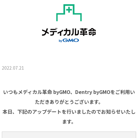
2022.07.21
いつもメディカル革命 byGMO、Dentry byGMOをご利用い
ただきありがとうございます。
本日、下記のアップデートを行いましたのでお知らせいたし
ます。