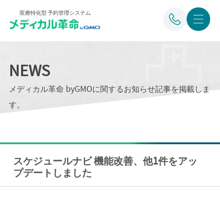
医療特化型 予約管理システム
NEWS
メディカル革命 byGMOに関するお知らせ記事を掲載しま
す。
スケジュールナビ 機能改善、他1件をアッ
プデートしました