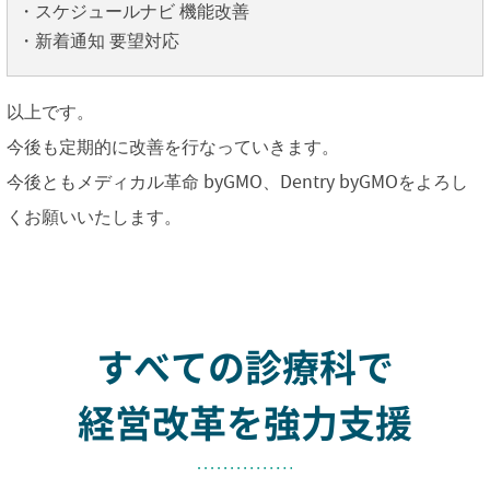
・スケジュールナビ 機能改善
・新着通知 要望対応
以上です。
今後も定期的に改善を行なっていきます。
今後ともメディカル革命 byGMO、Dentry byGMOをよろし
くお願いいたします。
すべての診療科で
経営改革を強力支援