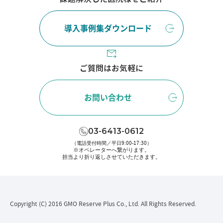
導入事例集ダウンロード
ご質問はお気軽に
お問い合わせ
03-6413-0612
（電話受付時間／平日9:00-17:30）
※オペレーターへ繋がります。
担当より折り返しさせていただきます。
Copyright (C) 2016 GMO Reserve Plus Co., Ltd. All Rights Reserved.