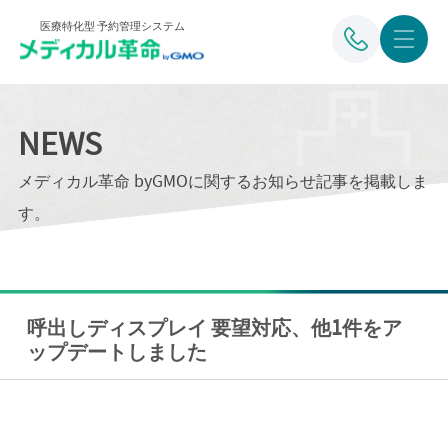
医療特化型 予約管理システム
NEWS
メディカル革命 byGMOに関するお知らせ記事を掲載しま
す。
呼出しディスプレイ 要望対応、他1件をア
ップデートしました