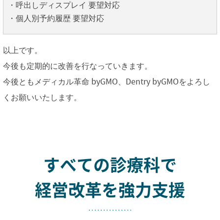
・呼出しディスプレイ 要望対応
・個人別予約履歴 要望対応
以上です。
今後も定期的に改善を行なっていきます。
今後ともメディカル革命 byGMO、Dentry byGMOをよろし
くお願いいたします。
すべての診療科で
経営改革を強力支援