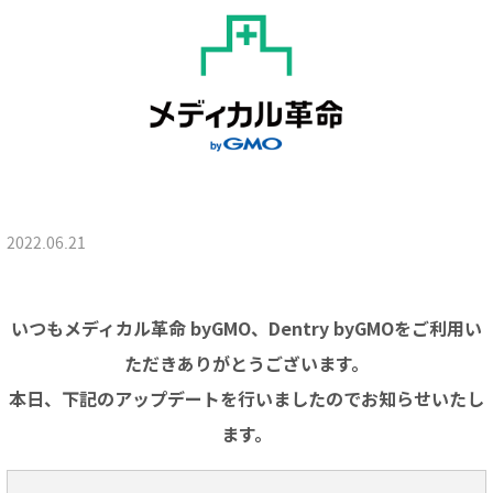
2022.06.21
いつもメディカル革命 byGMO、Dentry byGMOをご利用い
ただきありがとうございます。
本日、下記のアップデートを行いましたのでお知らせいたし
ます。