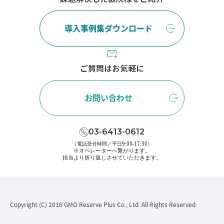
導入事例集ダウンロード
ご質問はお気軽に
お問い合わせ
03-6413-0612
（電話受付時間／平日9:00-17:30）
※オペレーターへ繋がります。
担当より折り返しさせていただきます。
Copyright (C) 2016 GMO Reserve Plus Co., Ltd. All Rights Reserved.