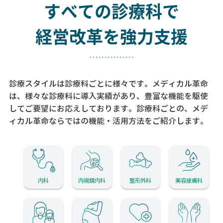
すべての診療科で
経営改革を強力支援
診療スタイルは診療科ごとに様々です。メディカル革命
は、様々な診療科に導入実績があり、
豊富な機能を駆使
してご要望にお応えしております。
診療科ごとの、メデ
ィカル革命ならではの機能・活用方法をご紹介します。
内科
内視鏡内科
整形外科
美容皮膚科