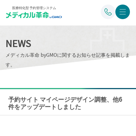
医療特化型 予約管理システム
NEWS
メディカル革命 byGMOに関するお知らせ記事を掲載しま
す。
予約サイト マイページデザイン調整、他6
件をアップデートしました