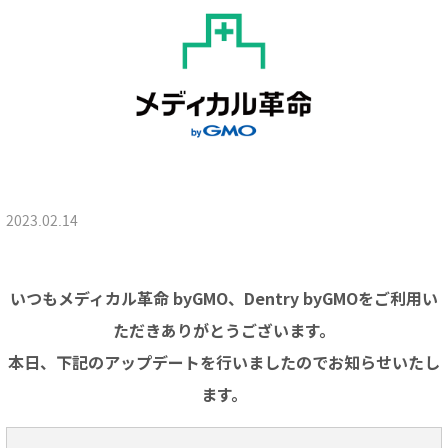
2023.02.14
いつもメディカル革命 byGMO、Dentry byGMOをご利用い
ただきありがとうございます。
本日、下記のアップデートを行いましたのでお知らせいたし
ます。