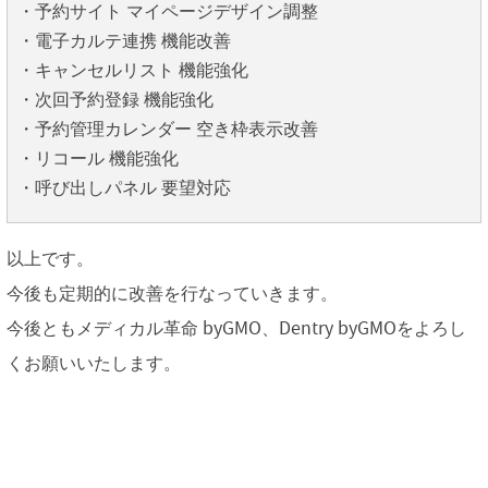
・予約サイト マイページデザイン調整
・電子カルテ連携 機能改善
・キャンセルリスト 機能強化
・次回予約登録 機能強化
・予約管理カレンダー 空き枠表示改善
・リコール 機能強化
・呼び出しパネル 要望対応
以上です。
今後も定期的に改善を行なっていきます。
今後ともメディカル革命 byGMO、Dentry byGMOをよろし
くお願いいたします。