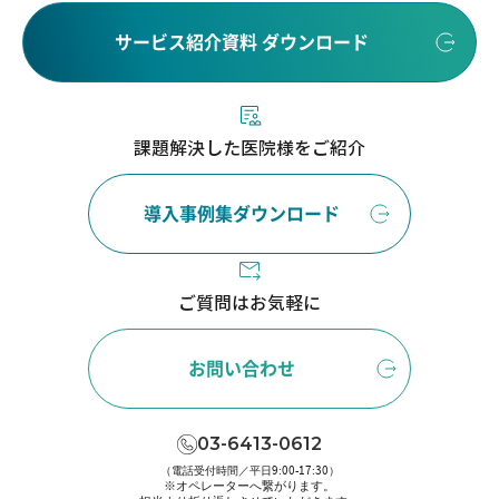
サービス紹介資料 ダウンロード
課題解決した医院様をご紹介
導入事例集ダウンロード
ご質問はお気軽に
お問い合わせ
03-6413-0612
（電話受付時間／平日9:00-17:30）
※オペレーターへ繋がります。