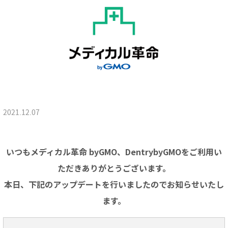
2021.12.07
いつもメディカル革命 byGMO、DentrybyGMOをご利用い
ただきありがとうございます。
本日、下記のアップデートを行いましたのでお知らせいたし
ます。