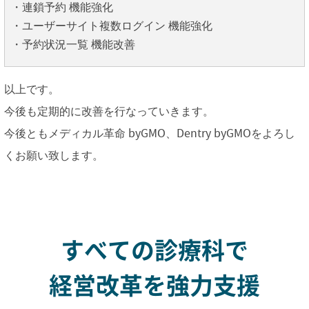
・連鎖予約 機能強化
・ユーザーサイト複数ログイン 機能強化
・予約状況一覧 機能改善
以上です。
今後も定期的に改善を行なっていきます。
今後ともメディカル革命 byGMO、Dentry byGMOをよろし
くお願い致します。
すべての診療科で
経営改革を強力支援