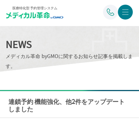
医療特化型 予約管理システム
NEWS
メディカル革命 byGMOに関するお知らせ記事を掲載しま
す。
連鎖予約 機能強化、他2件をアップデート
しました