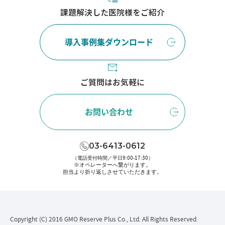
課題解決した医院様をご紹介
導入事例集ダウンロード
ご質問はお気軽に
お問い合わせ
03-6413-0612
（電話受付時間／平日9:00-17:30）
※オペレーターへ繋がります。
担当より折り返しさせていただきます。
Copyright (C) 2016 GMO Reserve Plus Co., Ltd. All Rights Reserved.