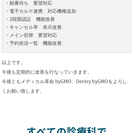
・順番待ち 要望対応
・電子カルテ連携 対応機種追加
・2段階認証 機能改善
・キャンセル率 表示改善
・メイン切替 要望対応
・予約状況一覧 機能改善
以上です。
今後も定期的に改善を行なっていきます。
今後ともメディカル革命 byGMO、Dentry byGMOをよろし
くお願い致します。
すべての診療科で