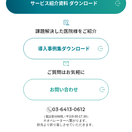
サービス紹介資料 ダウンロード
課題解決した医院様をご紹介
導入事例集ダウンロード
ご質問はお気軽に
お問い合わせ
03-6413-0612
（電話受付時間／平日9:00-17:30）
※オペレーターへ繋がります。
担当より折り返しさせていただきます。