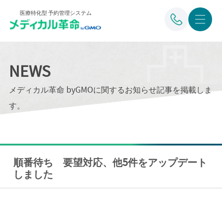
医療特化型 予約管理システム
NEWS
メディカル革命 byGMOに関するお知らせ記事を掲載しま
す。
順番待ち 要望対応、他5件をアップデート
しました