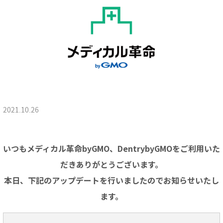
2021.10.26
いつもメディカル革命byGMO、DentrybyGMOをご利用いた
だきありがとうございます。
本日、下記のアップデートを行いましたのでお知らせいたし
ます。