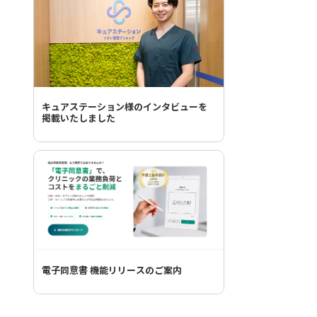
キュアステーション様のインタビューを
掲載いたしました
電子同意書 機能リリースのご案内