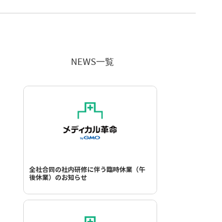
NEWS一覧
全社合同の社内研修に伴う臨時休業（午
後休業）のお知らせ