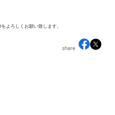
yGMOをよろしくお願い致します。
share