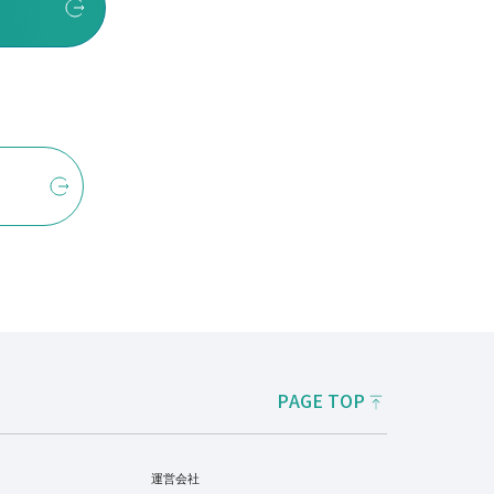
PAGE TOP
運営会社