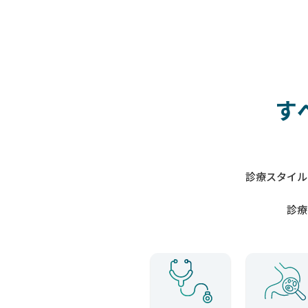
す
診療スタイル
診療