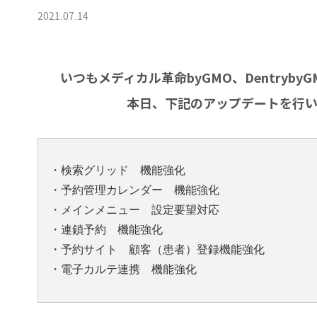
2021.07.14
いつもメディカル革命byGMO、Dentryb
本日、下記のアップデートを行い
・検索グリッド 機能強化
・予約管理カレンダー 機能強化
・メインメニュー 設定要望対応
・連鎖予約 機能強化
・予約サイト 顧客（患者）登録機能強化
・電子カルテ連携 機能強化