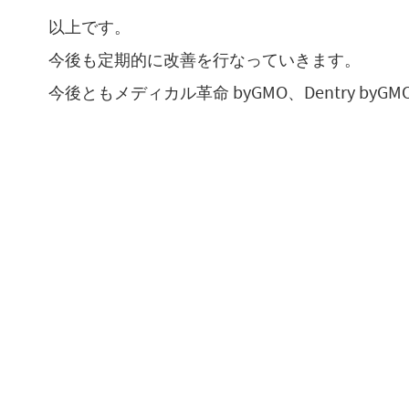
以上です。
今後も定期的に改善を行なっていきます。
今後ともメディカル革命 byGMO、Dentry b