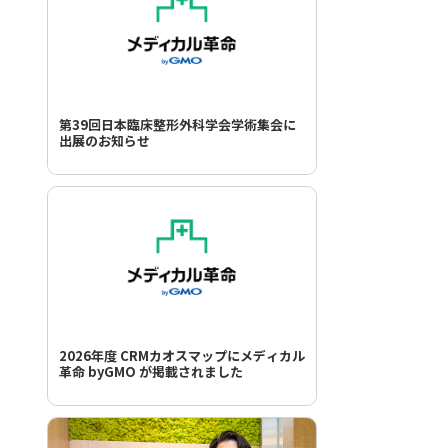
第39回日本臨床整形外科学会学術集会に
出展のお知らせ
2026年度 CRMカオスマップにメディカル
革命 byGMO が掲載されました