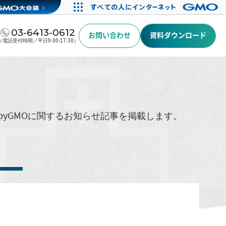
03-6413-0612
お問い合わせ
資料ダウンロード
（電話受付時間／平日9:00-17:30）
byGMOに関するお知らせ記事を掲載します。