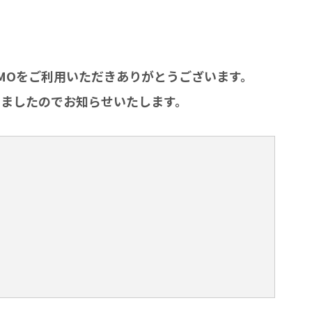
yGMOをご利用いただきありがとうございます。
ましたのでお知らせいたします。