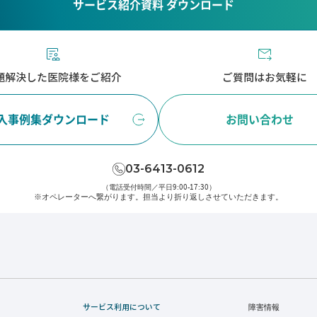
サービス紹介資料 ダウンロード
題解決した医院様をご紹介
ご質問はお気軽に
入事例集ダウンロード
お問い合わせ
03-6413-0612
（電話受付時間／平日9:00-17:30）
※オペレーターへ繋がります。
担当より折り返しさせていただきます。
サービス利用について
障害情報