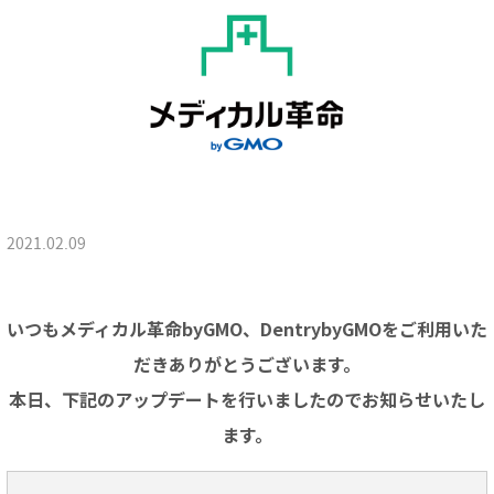
2021.02.09
いつもメディカル革命byGMO、DentrybyGMOをご利用いた
だきありがとうございます。
本日、下記のアップデートを行いましたのでお知らせいたし
ます。