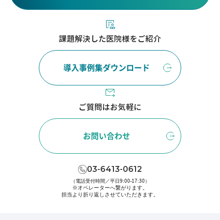
課題解決した医院様をご紹介
導入事例集ダウンロード
ご質問はお気軽に
お問い合わせ
03-6413-0612
（電話受付時間／平日9:00-17:30）
※オペレーターへ繋がります。
担当より折り返しさせていただきます。