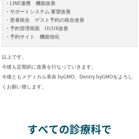
・LINE連携 機能改善
・サポートシステム 要望改善
・患者統合 ゲスト予約の統合改善
・予約管理画面 UI/UX改善
・予約サイト 機能強化
以上です。
今後も定期的に改善を行なっていきます。
今後ともメディカル革命 byGMO、Dentry byGMOをよろし
くお願い致します。
すべての診療科で