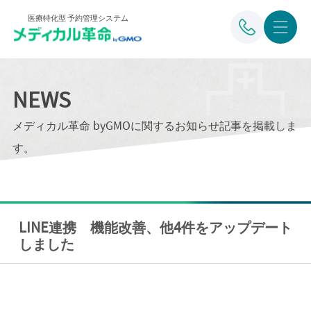
医療特化型 予約管理システム
NEWS
メディカル革命 byGMOに関するお知らせ記事を掲載しま
す。
LINE連携 機能改善、他4件をアップデート
しました