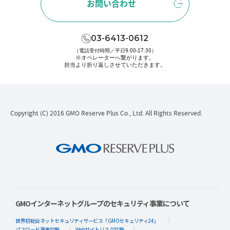
お問い合わせ
03-6413-0612
（電話受付時間／平日9:00-17:30）
※オペレーターへ繋がります。
担当より折り返しさせていただきます。
Copyright (C) 2016 GMO Reserve Plus Co., Ltd. All Rights Reserved.
GMOインターネットグループのセキュリティ事業について
世界初総合ネットセキュリティサービス「GMOセキュリティ24」
パスワード漏洩診断
Webサイトリスク診断