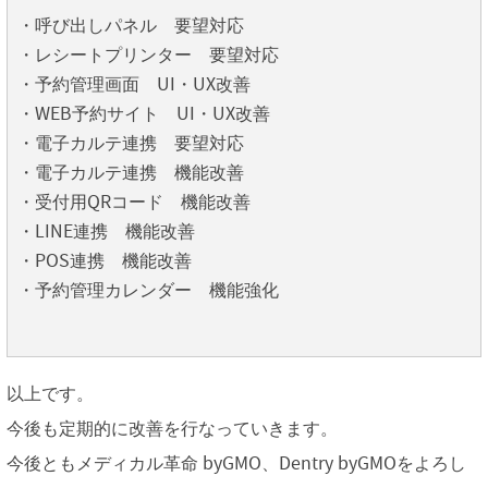
・呼び出しパネル 要望対応
・レシートプリンター 要望対応
・予約管理画面 UI・UX改善
・WEB予約サイト UI・UX改善
・電子カルテ連携 要望対応
・電子カルテ連携 機能改善
・受付用QRコード 機能改善
・LINE連携 機能改善
・POS連携 機能改善
・予約管理カレンダー 機能強化
以上です。
今後も定期的に改善を行なっていきます。
今後ともメディカル革命 byGMO、Dentry byGMOをよろし