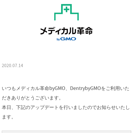
2020.07.14
いつもメディカル革命byGMO、DentrybyGMOをご利用いた
だきありがとうございます。
本日、下記のアップデートを行いましたのでお知らせいたし
ます。