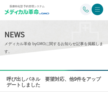
医療特化型 予約管理システム
NEWS
メディカル革命 byGMOに関するお知らせ記事を掲載しま
す。
呼び出しパネル 要望対応、他9件をアップ
デートしました