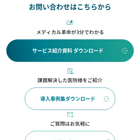
お問い合わせはこちらから
メディカル革命が3分でわかる
サービス紹介資料 ダウンロード
課題解決した医院様をご紹介
導入事例集ダウンロード
ご質問はお気軽に