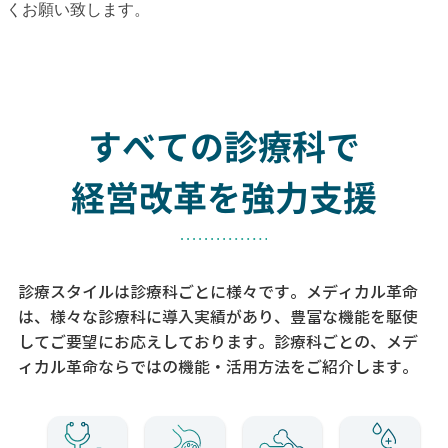
くお願い致します。
すべての診療科で
経営改革を強力支援
診療スタイルは診療科ごとに様々です。メディカル革命
は、様々な診療科に導入実績があり、
豊富な機能を駆使
してご要望にお応えしております。
診療科ごとの、メデ
ィカル革命ならではの機能・活用方法をご紹介します。