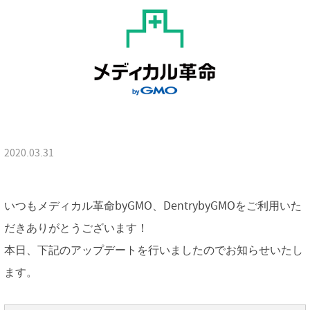
2020.03.31
いつもメディカル革命byGMO、DentrybyGMOをご利用いた
だきありがとうございます！
本日、下記のアップデートを行いましたのでお知らせいたし
ます。