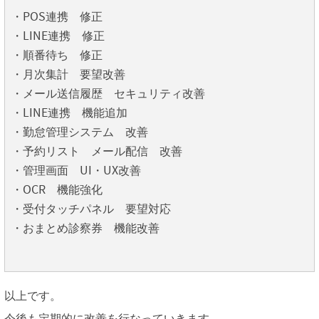
・POS連携 修正
・LINE連携 修正
・順番待ち 修正
・月次集計 要望改善
・メール送信履歴 セキュリティ改善
・LINE連携 機能追加
・勤怠管理システム 改善
・予約リスト メール配信 改善
・管理画面 UI・UX改善
・OCR 機能強化
・受付タッチパネル 要望対応
・おまとめ診察券 機能改善
以上です。
今後も定期的に改善を行なっていきます。