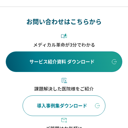
お問い合わせはこちらから
メディカル革命が3分でわかる
サービス紹介資料 ダウンロード
課題解決した医院様をご紹介
導入事例集ダウンロード