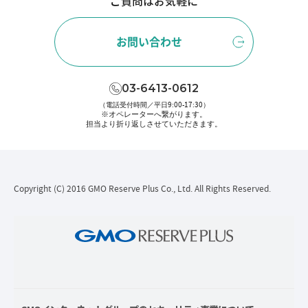
ご質問はお気軽に
お問い合わせ
03-6413-0612
（電話受付時間／平日9:00-17:30）
※オペレーターへ繋がります。
担当より折り返しさせていただきます。
Copyright (C) 2016 GMO Reserve Plus Co., Ltd. All Rights Reserved.