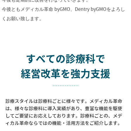
今後ともメディカル革命 byGMO、Dentry byGMOをよろし
くお願い致します。
すべての診療科で
経営改革を強力支援
診療スタイルは診療科ごとに様々です。メディカル革命
は、様々な診療科に導入実績があり、
豊富な機能を駆使
してご要望にお応えしております。
診療科ごとの、メデ
ィカル革命ならではの機能・活用方法をご紹介します。