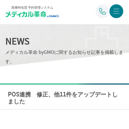
医療特化型 予約管理システム
NEWS
メディカル革命 byGMOに関するお知らせ記事を掲載しま
す。
POS連携 修正、他11件をアップデートし
ました