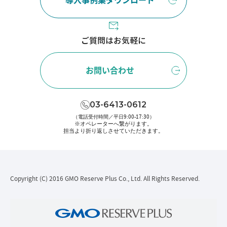
ご質問はお気軽に
お問い合わせ
03-6413-0612
（電話受付時間／平日9:00-17:30）
※オペレーターへ繋がります。
担当より折り返しさせていただきます。
Copyright (C) 2016 GMO Reserve Plus Co., Ltd. All Rights Reserved.