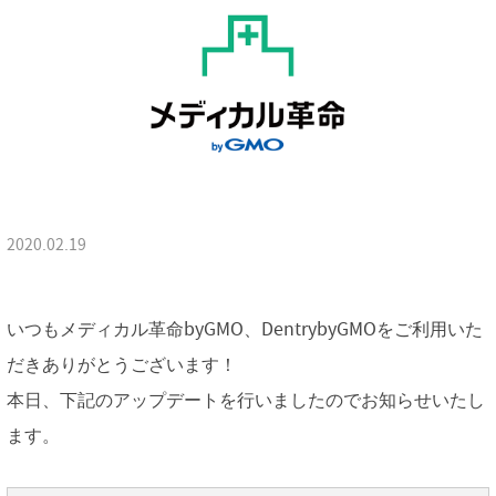
2020.02.19
いつもメディカル革命byGMO、DentrybyGMOをご利用いた
だきありがとうございます！
本日、下記のアップデートを行いましたのでお知らせいたし
ます。