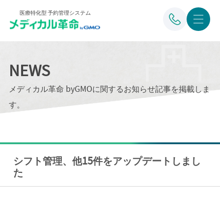
医療特化型 予約管理システム
NEWS
メディカル革命 byGMOに関するお知らせ記事を掲載しま
す。
シフト管理、他15件をアップデートしまし
た