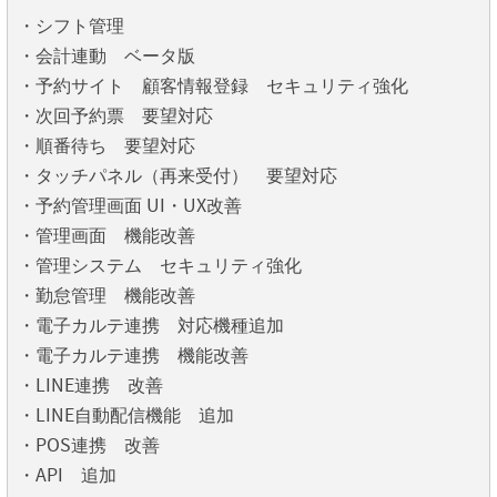
・シフト管理
・会計連動 ベータ版
・予約サイト 顧客情報登録 セキュリティ強化
・次回予約票 要望対応
・順番待ち 要望対応
・タッチパネル（再来受付） 要望対応
・予約管理画面 UI・UX改善
・管理画面 機能改善
・管理システム セキュリティ強化
・勤怠管理 機能改善
・電子カルテ連携 対応機種追加
・電子カルテ連携 機能改善
・LINE連携 改善
・LINE自動配信機能 追加
・POS連携 改善
・API 追加