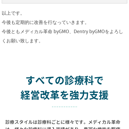
以上です。
今後も定期的に改善を行なっていきます。
今後ともメディカル革命 byGMO、Dentry byGMOをよろし
くお願い致します。
すべての診療科で
経営改革を強力支援
診療スタイルは診療科ごとに様々です。メディカル革命