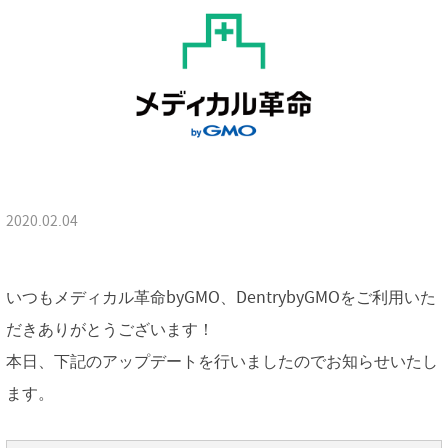
2020.02.04
いつもメディカル革命byGMO、DentrybyGMOをご利用いた
だきありがとうございます！
本日、下記のアップデートを行いましたのでお知らせいたし
ます。