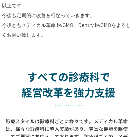
以上です。
今後も定期的に改善を行なっていきます。
今後ともメディカル革命 byGMO、Dentry byGMOをよろし
くお願い致します。
すべての診療科で
経営改革を強力支援
診療スタイルは診療科ごとに様々です。メディカル革命
は、様々な診療科に導入実績があり、
豊富な機能を駆使
してご要望にお応えしております。
診療科ごとの、メデ