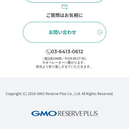
ご質問はお気軽に
お問い合わせ
03-6413-0612
（電話受付時間／平日9:00-17:30）
※オペレーターへ繋がります。
担当より折り返しさせていただきます。
Copyright (C) 2016 GMO Reserve Plus Co., Ltd. All Rights Reserved.