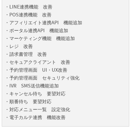
・LINE連携機能 改善
・POS連携機能 改善
・アフィリエイト連携API 機能追加
・ポータル連携API 機能追加
・マーケティング機能 機能追加
・レジ 改善
・請求書管理 改善
・セキュアクライアント 改善
・予約管理画面 UI・UX改善
・予約管理画面 セキュリティ強化
・IVR SMS送信機能追加
・キャンセル待ち 要望対応
・順番待ち 要望対応
・対応メニュー一覧 設定強化
・電子カルテ連携 機能改善