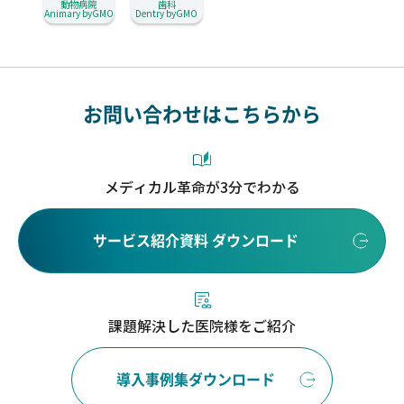
動物病院
歯科
Animary byGMO
Dentry byGMO
お問い合わせはこちらから
メディカル革命が3分でわかる
サービス紹介資料 ダウンロード
課題解決した医院様をご紹介
導入事例集ダウンロード