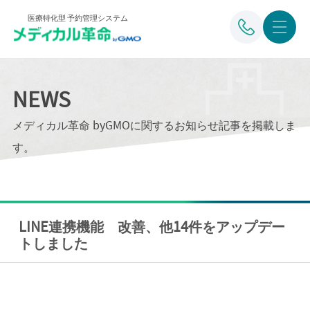
医療特化型 予約管理システム
NEWS
メディカル革命 byGMOに関するお知らせ記事を掲載しま
す。
LINE連携機能 改善、他14件をアップデー
トしました