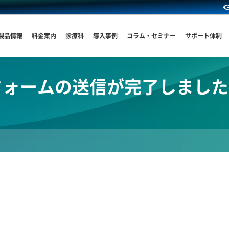
製品情報
料金案内
診療科
導入事例
コラム・セミナー
サポート体制
ォームの送信が完了しました(hu