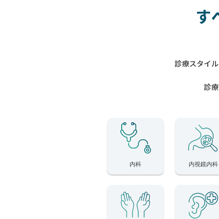
す
診療スタイル
診療
内科
内視鏡内科