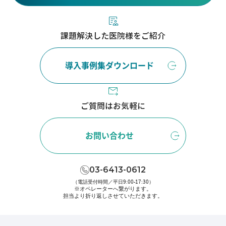
課題解決した医院様をご紹介
導入事例集ダウンロード
ご質問はお気軽に
お問い合わせ
03-6413-0612
（電話受付時間／平日9:00-17:30）
※オペレーターへ繋がります。
担当より折り返しさせていただきます。